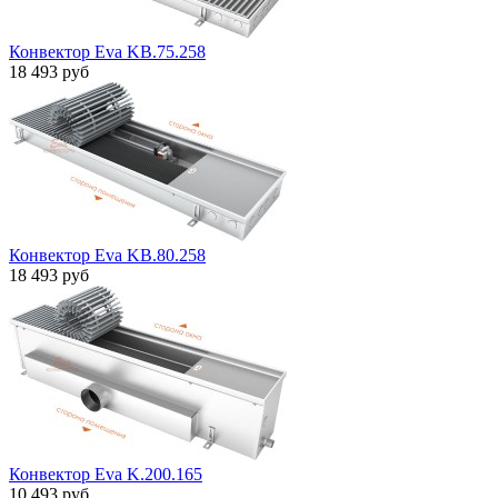
Конвектор Eva KB.75.258
18 493 руб
Конвектор Eva KB.80.258
18 493 руб
Конвектор Eva K.200.165
10 493 руб