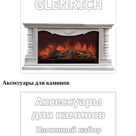
Аксессуары для каминов