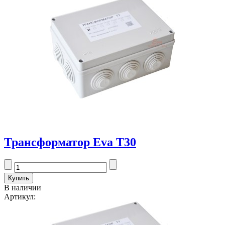
Трансформатор Eva T30
В наличии
Артикул: