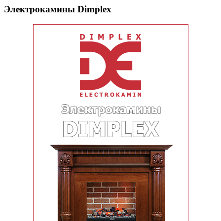
Электрокамины Dimplex