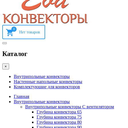
0
Каталог
×
Внутрипольные конвекторы
Настенные напольные конвекторы
Комплектующие для конвекторов
Главная
Внутрипольные конвекторы
Внутрипольные конвекторы С вентилятором
Глубина конвектора 65
Глубина конвектора 75
Глубина конвектора 80
Глубина конвектора 90