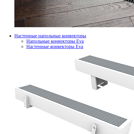
Настенные напольные конвекторы
Напольные конвекторы Eva
Настенные конвекторы Eva