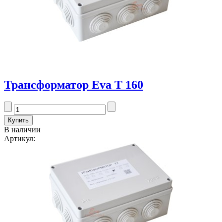
Трансформатор Eva T 160
В наличии
Артикул: