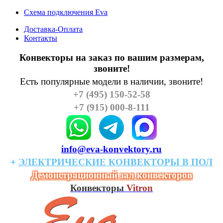
Схема подключения Eva
Доставка-Оплата
Контакты
Конвекторы на заказ по вашим размерам,
звоните!
Есть популярные модели в наличии, звоните!
+7 (495) 150-52-58
+7 (915) 000-8-111
info@eva-konvektory.ru
+
ЭЛЕКТРИЧЕСКИЕ
КОHВЕКТОРЫ
В
ПОЛ
Демонстрационный зал конвекторов
Конвекторы
Vitron