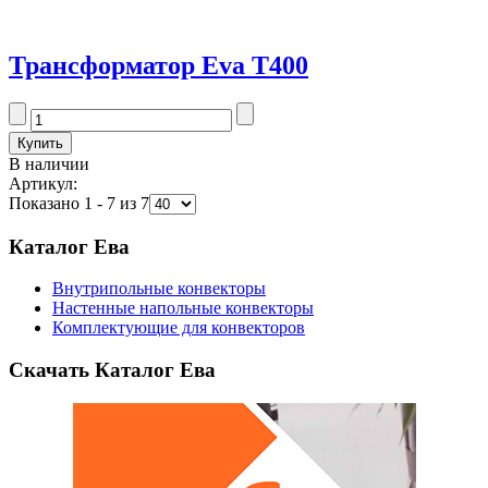
Трансформатор Eva T400
В наличии
Артикул:
Показано 1 - 7 из 7
Каталог Ева
Внутрипольные конвекторы
Настенные напольные конвекторы
Комплектующие для конвекторов
Скачать Каталог Ева