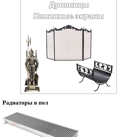
Радиаторы в пол