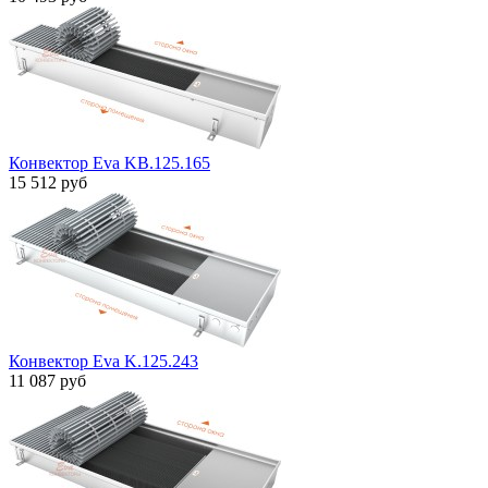
Конвектор Eva KB.125.165
15 512 руб
Конвектор Eva K.125.243
11 087 руб