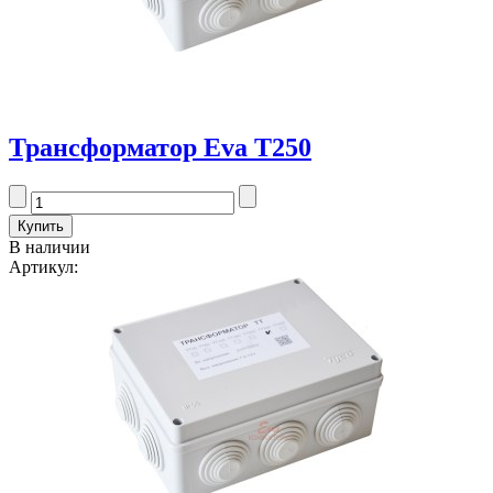
Трансформатор Eva T250
В наличии
Артикул: