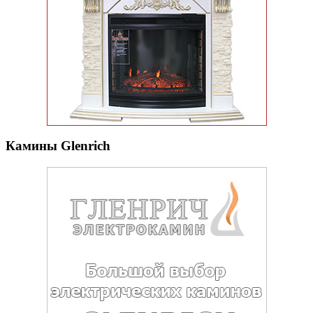
Камины Glenrich