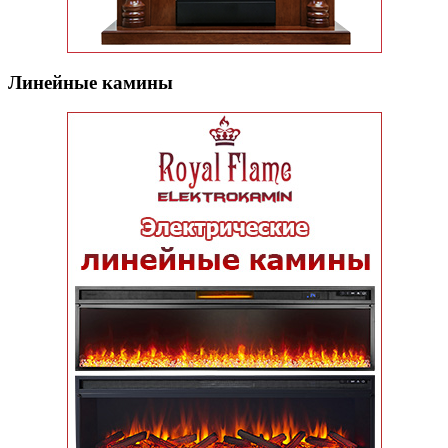
Линейные камины