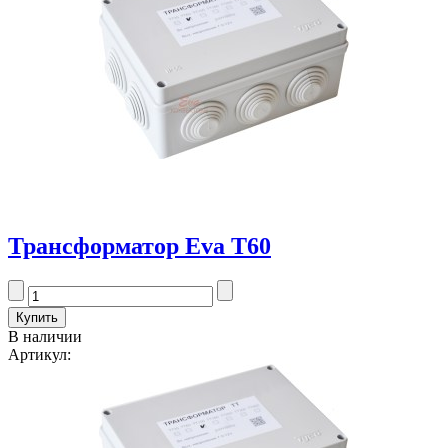
Трансформатор Eva T60
В наличии
Артикул: