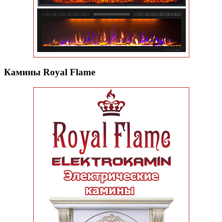
Камины Royal Flame