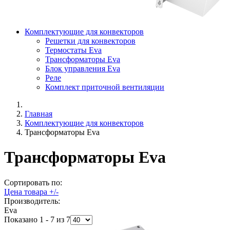
Комплектующие для конвекторов
Решетки для конвекторов
Термостаты Eva
Трансформаторы Eva
Блок управления Eva
Реле
Комплект приточной вентиляции
Главная
Комплектующие для конвекторов
Трансформаторы Eva
Трансформаторы Eva
Сортировать по:
Цена товара +/-
Производитель:
Eva
Показано 1 - 7 из 7