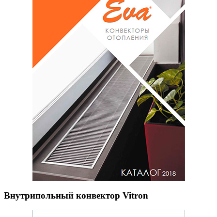
Внутрипольный конвектор Vitron