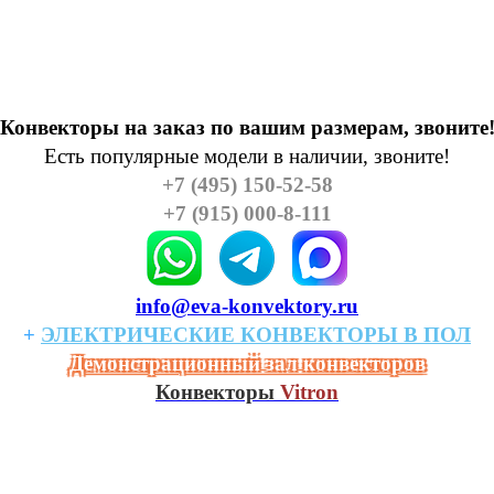
Конвекторы на заказ по вашим размерам, звоните
Есть популярные модели в наличии, звоните!
+7 (495) 150-52-58
+7 (915) 000-8-111
info@eva-konvektory.ru
+
ЭЛЕКТРИЧЕСКИЕ
КОHВЕКТОРЫ
В
ПОЛ
Демонстрационный зал конвекторов
Конвекторы
Vitron