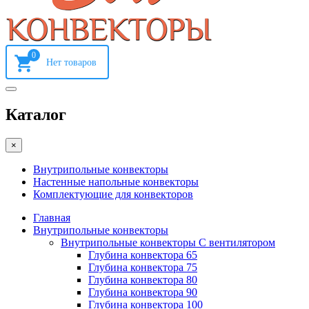
0
Каталог
×
Внутрипольные конвекторы
Настенные напольные конвекторы
Комплектующие для конвекторов
Главная
Внутрипольные конвекторы
Внутрипольные конвекторы С вентилятором
Глубина конвектора 65
Глубина конвектора 75
Глубина конвектора 80
Глубина конвектора 90
Глубина конвектора 100