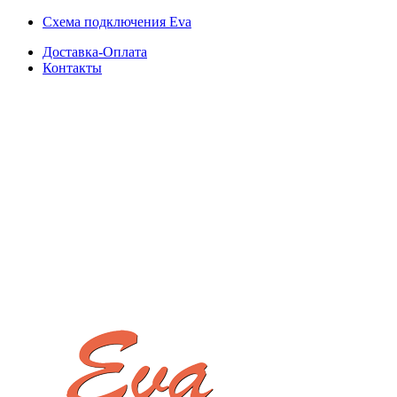
Схема подключения Eva
Доставка-Оплата
Контакты