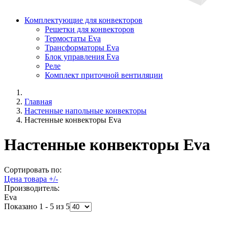
Комплектующие для конвекторов
Решетки для конвекторов
Термостаты Eva
Трансформаторы Eva
Блок управления Eva
Реле
Комплект приточной вентиляции
Главная
Настенные напольные конвекторы
Настенные конвекторы Eva
Настенные конвекторы Eva
Сортировать по:
Цена товара +/-
Производитель:
Eva
Показано 1 - 5 из 5