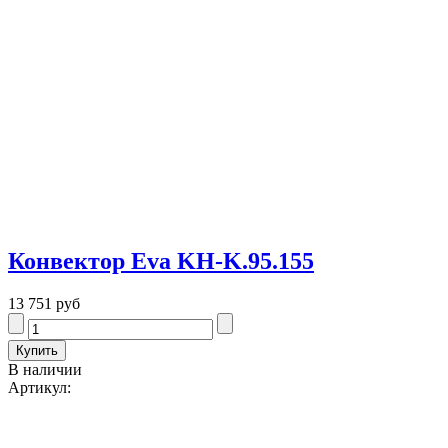
Конвектор Eva KH-K.95.155
13 751 руб
В наличии
Артикул: