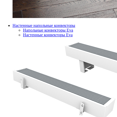
Настенные напольные конвекторы
Напольные конвекторы Eva
Настенные конвекторы Eva