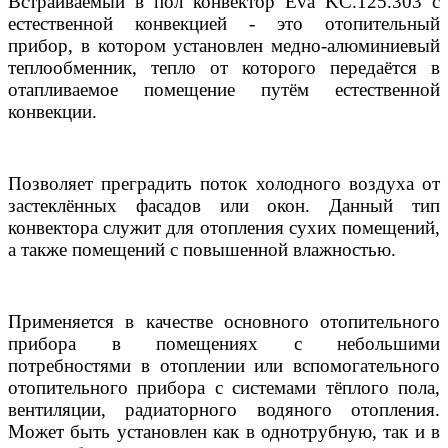
Встраиваемый в пол конвектор Eva KC.125.303 с
естественной конвекцией - это отопительный
прибор, в котором установлен медно-алюминиевый
теплообменник, тепло от которого передаётся в
отапливаемое помещение путём естественной
конвекции.
Позволяет преградить поток холодного воздуха от
застеклённых фасадов или окон. Данный тип
конвектора служит для отопления сухих помещений,
а также помещений с повышенной влажностью.
Применяется в качестве основного отопительного
прибора в помещениях с небольшими
потребностями в отоплении или вспомогательного
отопительного прибора с системами тёплого пола,
вентиляции, радиаторного водяного отопления.
Может быть установлен как в однотрубную, так и в