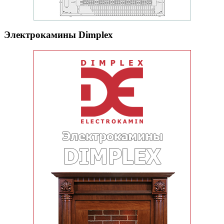
Электрокамины Dimplex