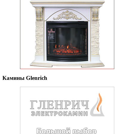
Камины Glenrich