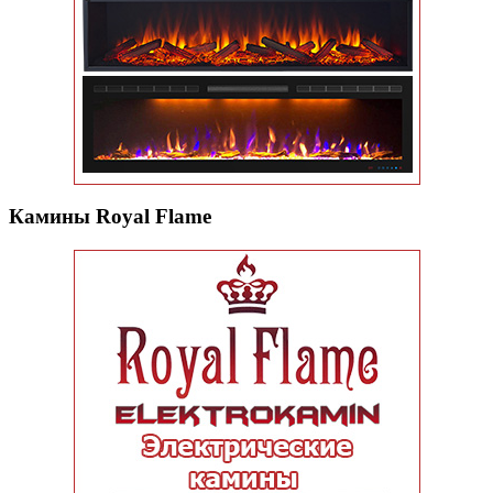
Камины Royal Flame