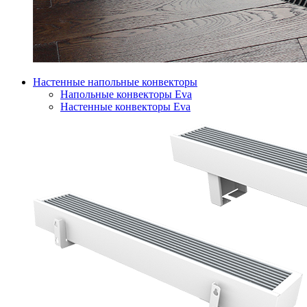
Настенные напольные конвекторы
Напольные конвекторы Eva
Настенные конвекторы Eva