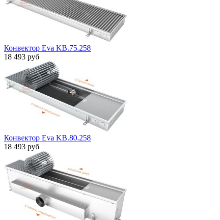
Конвектор Eva KB.75.258
18 493 руб
Конвектор Eva KB.80.258
18 493 руб