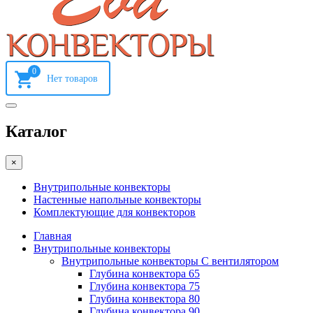
0
Каталог
×
Внутрипольные конвекторы
Настенные напольные конвекторы
Комплектующие для конвекторов
Главная
Внутрипольные конвекторы
Внутрипольные конвекторы С вентилятором
Глубина конвектора 65
Глубина конвектора 75
Глубина конвектора 80
Глубина конвектора 90