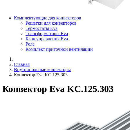
Комплектующие для конвекторов
Решетки для конвекторов
Термостаты Eva
Трансформаторы Eva
Блок управления Eva
Реле
Комплект приточной вентиляции
Главная
Внутрипольные конвекторы
Конвектор Eva KC.125.303
Конвектор Eva KC.125.303