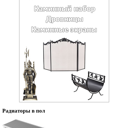
Радиаторы в пол