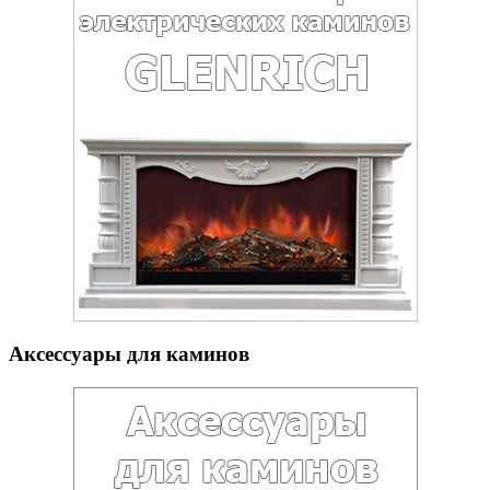
Аксессуары для каминов