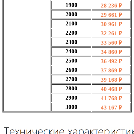
1900
28 236 ₽
2000
29 661 ₽
2100
30 961 ₽
2200
32 261 ₽
2300
33 560 ₽
2400
34 860 ₽
2500
36 492 ₽
2600
37 869 ₽
2700
39 168 ₽
2800
40 468 ₽
2900
41 768 ₽
3000
43 167 ₽