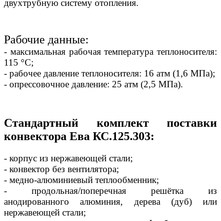
двухтрубную систему отопления.
Рабочие данные:
- максимальная рабочая температура теплоносителя:
115 °С;
- рабочее давление теплоносителя: 16 атм (1,6 МПа);
- опрессовочное давление: 25 атм (2,5 МПа).
Стандартный комплект поставки
конвектора Ева КС.125.303:
- корпус из нержавеющей стали;
- конвектор без вентилятора;
- медно-алюминиевый теплообменник;
- продольная/поперечная решётка из
анодированного алюминия, дерева (дуб) или
нержавеющей стали;