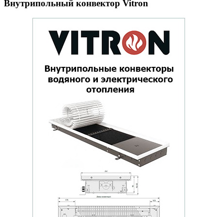
Внутрипольный конвектор Vitron