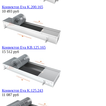
Конвектор Eva K.200.165
10 493 руб
Конвектор Eva KB.125.165
15 512 руб
Конвектор Eva K.125.243
11 087 руб