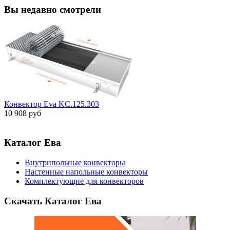
Вы недавно смотрели
Конвектор Eva KC.125.303
10 908 руб
Каталог Ева
Внутрипольные конвекторы
Настенные напольные конвекторы
Комплектующие для конвекторов
Скачать Каталог Ева