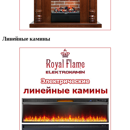
Линейные камины