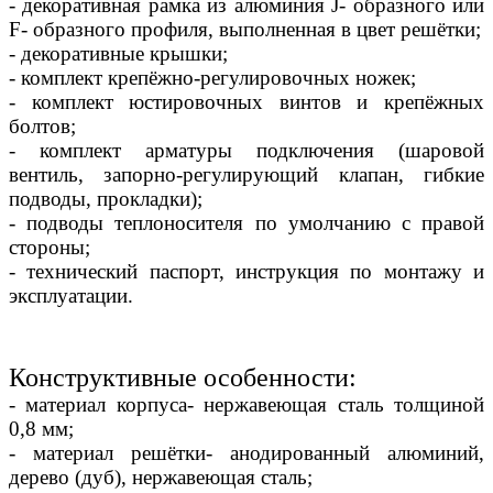
- декоративная рамка из алюминия J- образного или
F- образного профиля, выполненная в цвет решётки;
- декоративные крышки;
- комплект крепёжно-регулировочных ножек;
- комплект юстировочных винтов и крепёжных
болтов;
- комплект арматуры подключения (шаровой
вентиль, запорно-регулирующий клапан, гибкие
подводы, прокладки);
- подводы теплоносителя по умолчанию с правой
стороны;
- технический паспорт, инструкция по монтажу и
эксплуатации.
Конструктивные особенности:
- материал корпуса- нержавеющая сталь толщиной
0,8 мм;
- материал решётки- анодированный алюминий,
дерево (дуб), нержавеющая сталь;