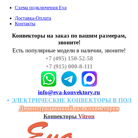
Схема подключения Eva
Доставка-Оплата
Контакты
Конвекторы на заказ по вашим размерам,
звоните!
Есть популярные модели в наличии, звоните!
+7 (495) 150-52-58
+7 (915) 000-8-111
info@eva-konvektory.ru
+
ЭЛЕКТРИЧЕСКИЕ
КОHВЕКТОРЫ
В
ПОЛ
Демонстрационный зал конвекторов
Конвекторы
Vitron