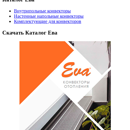
Внутрипольные конвекторы
Настенные напольные конвекторы
Комплектующие для конвекторов
Скачать Каталог Ева