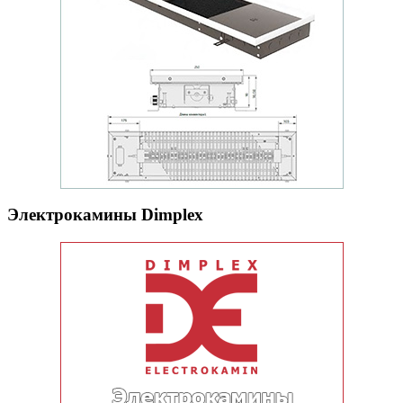
Электрокамины Dimplex