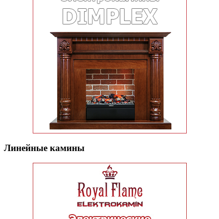
Линейные камины