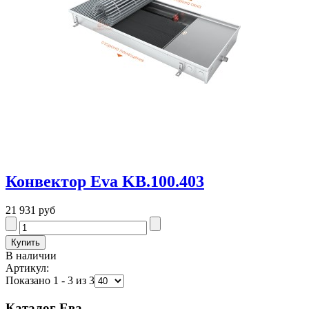
Конвектор Eva KB.100.403
21 931 руб
В наличии
Артикул:
Показано 1 - 3 из 3
Каталог Ева