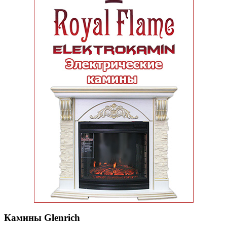
Камины Glenrich