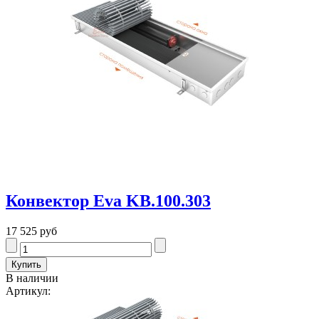
Конвектор Eva KB.100.303
17 525 руб
В наличии
Артикул: