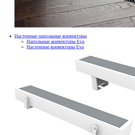
Настенные напольные конвекторы
Напольные конвекторы Eva
Настенные конвекторы Eva