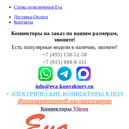
Схема подключения Eva
Доставка-Оплата
Контакты
Конвекторы на заказ по вашим размерам,
звоните!
Есть популярные модели в наличии, звоните!
+7 (495) 150-52-58
+7 (915) 000-8-111
info@eva-konvektory.ru
+
ЭЛЕКТРИЧЕСКИЕ
КОHВЕКТОРЫ
В
ПОЛ
Демонстрационный зал конвекторов
Конвекторы
Vitron