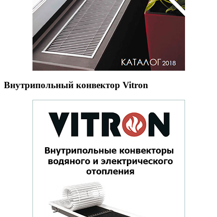
Внутрипольный конвектор Vitron