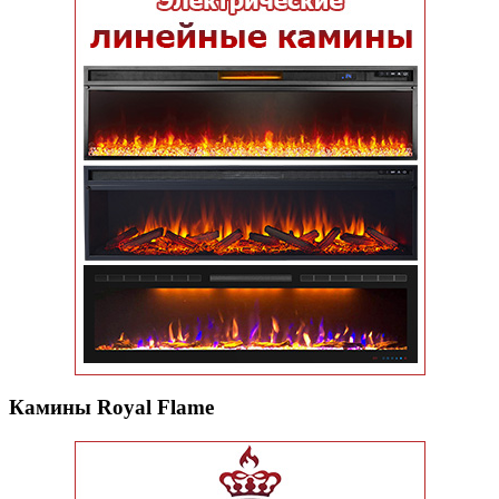
Камины Royal Flame