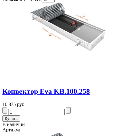
Конвектор Eva KB.100.258
16 875 руб
В наличии
Артикул: