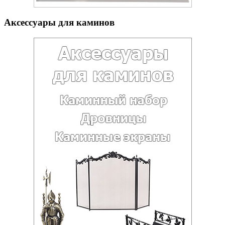
Аксессуары для каминов