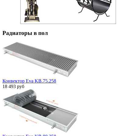
Радиаторы в пол
Конвектор Eva KB.75.258
18 493 руб