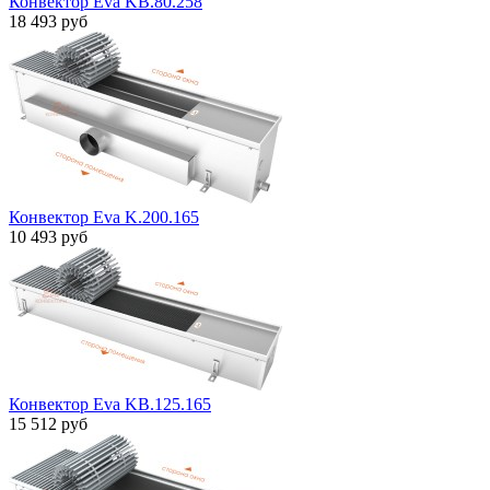
Конвектор Eva KB.80.258
18 493 руб
Конвектор Eva K.200.165
10 493 руб
Конвектор Eva KB.125.165
15 512 руб