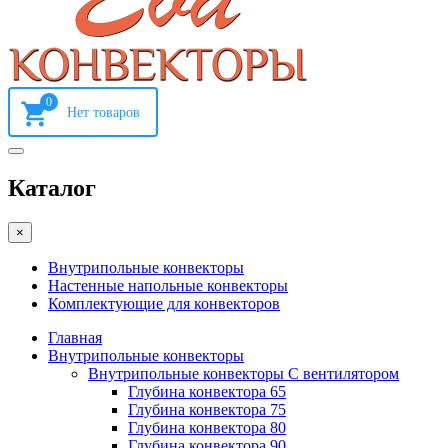
0
Каталог
×
Внутрипольные конвекторы
Настенные напольные конвекторы
Комплектующие для конвекторов
Главная
Внутрипольные конвекторы
Внутрипольные конвекторы С вентилятором
Глубина конвектора 65
Глубина конвектора 75
Глубина конвектора 80
Глубина конвектора 90