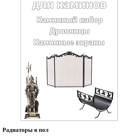
Радиаторы в пол