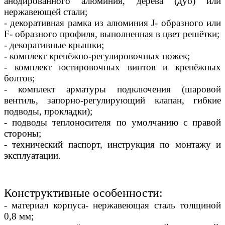
анодированного алюминия, дерева (дуб) или
нержавеющей стали;
- декоративная рамка из алюминия J- образного или
F- образного профиля, выполненная в цвет решётки;
- декоративные крышки;
- комплект крепёжно-регулировочных ножек;
- комплект юстировочных винтов и крепёжных
болтов;
- комплект арматуры подключения (шаровой
вентиль, запорно-регулирующий клапан, гибкие
подводы, прокладки);
- подводы теплоносителя по умолчанию с правой
стороны;
- технический паспорт, инструкция по монтажу и
эксплуатации.
Конструктивные особенности:
- материал корпуса- нержавеющая сталь толщиной
0,8 мм;