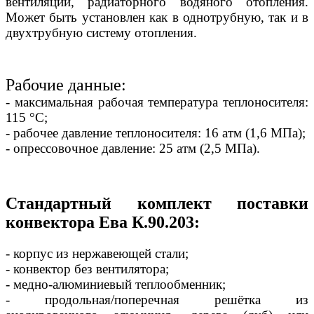
вентиляции, радиаторного водяного отопления.
Может быть установлен как в однотрубную, так и в
двухтрубную систему отопления.
Рабочие данные:
- максимальная рабочая температура теплоносителя:
115 °С;
- рабочее давление теплоносителя: 16 атм (1,6 МПа);
- опрессовочное давление: 25 атм (2,5 МПа).
Стандартный комплект поставки
конвектора Ева К.90.203:
- корпус из нержавеющей стали;
- конвектор без вентилятора;
- медно-алюминиевый теплообменник;
- продольная/поперечная решётка из