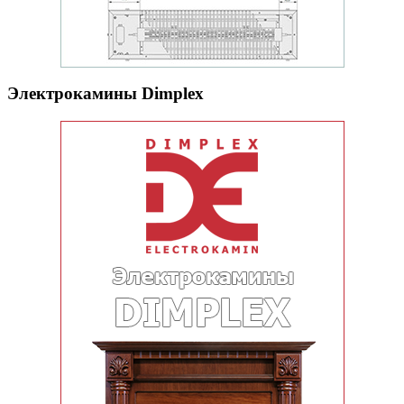
Электрокамины Dimplex