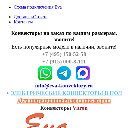
Схема подключения Eva
Доставка-Оплата
Контакты
Конвекторы на заказ по вашим размерам,
звоните!
Есть популярные модели в наличии, звоните!
+7 (495) 150-52-58
+7 (915) 000-8-111
info@eva-konvektory.ru
+
ЭЛЕКТРИЧЕСКИЕ
КОHВЕКТОРЫ
В
ПОЛ
Демонстрационный зал конвекторов
Конвекторы
Vitron