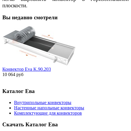
плоскости.
Вы недавно смотрели
Конвектор Eva K.90.203
10 064 руб
Каталог Ева
Внутрипольные конвекторы
Настенные напольные конвекторы
Комплектующие для конвекторов
Скачать Каталог Ева