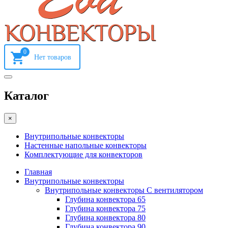
0
Каталог
×
Внутрипольные конвекторы
Настенные напольные конвекторы
Комплектующие для конвекторов
Главная
Внутрипольные конвекторы
Внутрипольные конвекторы С вентилятором
Глубина конвектора 65
Глубина конвектора 75
Глубина конвектора 80
Глубина конвектора 90