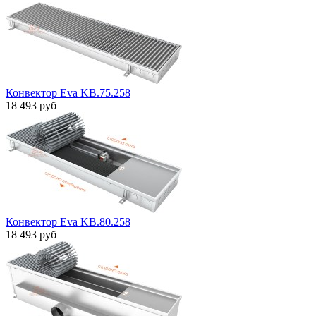
Конвектор Eva KB.75.258
18 493 руб
Конвектор Eva KB.80.258
18 493 руб