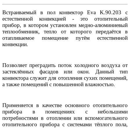
Встраиваемый в пол конвектор Eva K.90.203 с
естественной конвекцией - это отопительный
прибор, в котором установлен медно-алюминиевый
теплообменник, тепло от которого передаётся в
отапливаемое помещение путём естественной
конвекции.
Позволяет преградить поток холодного воздуха от
застеклённых фасадов или окон. Данный тип
конвектора служит для отопления сухих помещений,
а также помещений с повышенной влажностью.
Применяется в качестве основного отопительного
прибора в помещениях с небольшими
потребностями в отоплении или вспомогательного
отопительного прибора с системами тёплого пола,