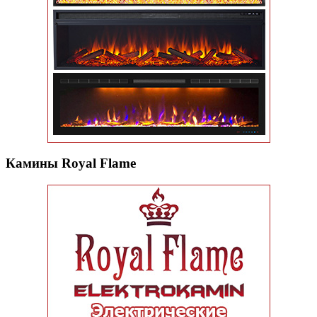
Камины Royal Flame