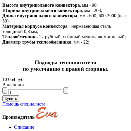
Высота внутрипольного конвектора
, мм - 90;
Ширина внутрипольного конвектора
, мм - 203;
Длина внутрипольного конвектора
, мм - 600, 600-3000 (шаг
50);
Материал корпуса конвектора
- нержавеющая сталь
толщиной 0,8 мм;
Теплообменник
- 2-трубный, съёмный медно-алюминиевый;
Диаметр трубы теплообменника
, мм - 22;
Подводы теплоносителя
по умолчанию с правой стороны.
10 064 руб
В наличии
Помощь специалиста
Производитель
Описание