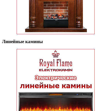
Линейные камины