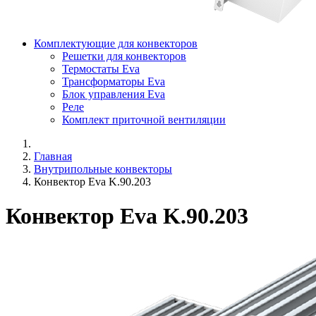
Комплектующие для конвекторов
Решетки для конвекторов
Термостаты Eva
Трансформаторы Eva
Блок управления Eva
Реле
Комплект приточной вентиляции
Главная
Внутрипольные конвекторы
Конвектор Eva K.90.203
Конвектор Eva K.90.203