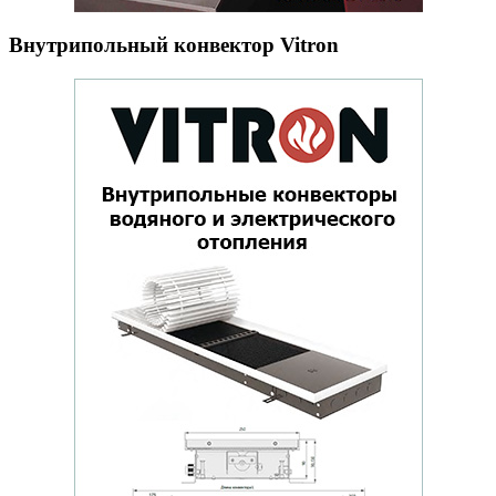
Внутрипольный конвектор Vitron