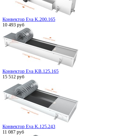
Конвектор Eva K.200.165
10 493 руб
Конвектор Eva KB.125.165
15 512 руб
Конвектор Eva K.125.243
11 087 руб