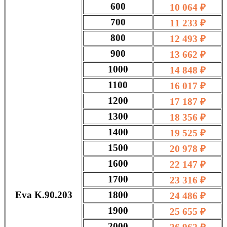
600
10 064 ₽
700
11 233 ₽
800
12 493 ₽
900
13 662 ₽
1000
14 848 ₽
1100
16 017 ₽
1200
17 187 ₽
1300
18 356 ₽
1400
19 525 ₽
1500
20 978 ₽
1600
22 147 ₽
1700
23 316 ₽
Eva K.90.203
1800
24 486 ₽
1900
25 655 ₽
2000