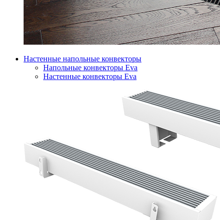
Настенные напольные конвекторы
Напольные конвекторы Eva
Настенные конвекторы Eva