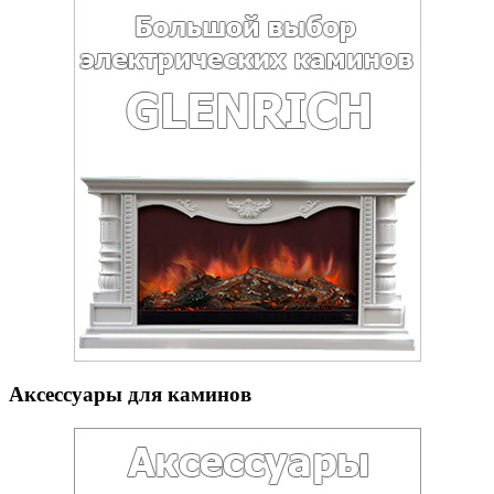
Аксессуары для каминов