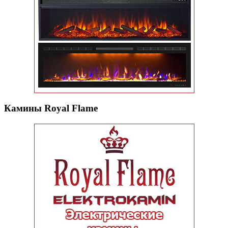
Камины Royal Flame