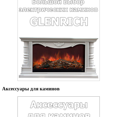
Аксессуары для каминов