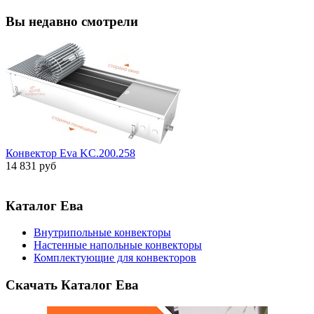
Вы недавно смотрели
Конвектор Eva KC.200.258
14 831 руб
Каталог Ева
Внутрипольные конвекторы
Настенные напольные конвекторы
Комплектующие для конвекторов
Скачать Каталог Ева