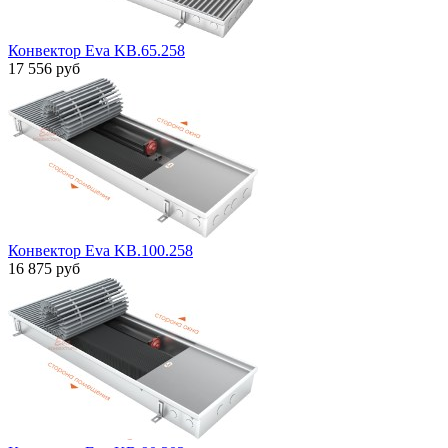
Конвектор Eva KB.65.258
17 556 руб
Конвектор Eva KB.100.258
16 875 руб