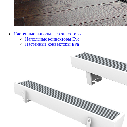
Настенные напольные конвекторы
Напольные конвекторы Eva
Настенные конвекторы Eva