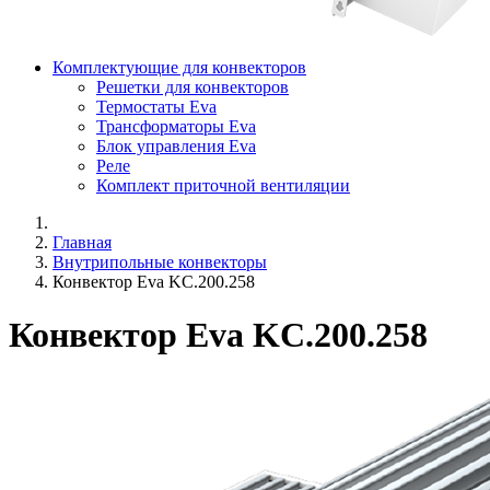
Комплектующие для конвекторов
Решетки для конвекторов
Термостаты Eva
Трансформаторы Eva
Блок управления Eva
Реле
Комплект приточной вентиляции
Главная
Внутрипольные конвекторы
Конвектор Eva KC.200.258
Конвектор Eva KC.200.258