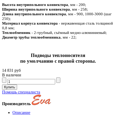
Высота внутрипольного конвектора
, мм - 200;
Ширина внутрипольного конвектора
, мм - 258;
Длина внутрипольного конвектора
, мм - 900, 1000-3000 (шаг
250);
Материал корпуса конвектора
- нержавеющая сталь толщиной
0,8 мм;
Теплообменник
- 2-трубный, съёмный медно-алюминиевый;
Диаметр трубы теплообменника
, мм - 22;
Подводы теплоносителя
по умолчанию с правой стороны.
14 831 руб
В наличии
Помощь специалиста
Производитель
Описание