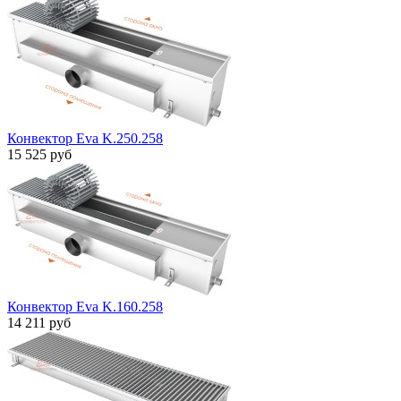
Конвектор Eva K.250.258
15 525 руб
Конвектор Eva K.160.258
14 211 руб