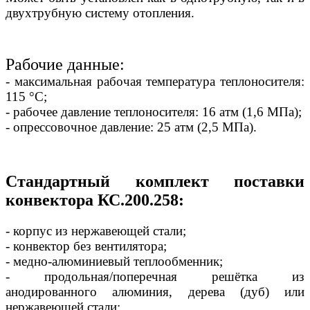
двухтрубную систему отопления.
Рабочие данные:
- максимальная рабочая температура теплоносителя:
115 °С;
- рабочее давление теплоносителя: 16 атм (1,6 МПа);
- опрессовочное давление: 25 атм (2,5 МПа).
Стандартный комплект поставки
конвектора КС.200.258:
- корпус из нержавеющей стали;
- конвектор без вентилятора;
- медно-алюминиевый теплообменник;
- продольная/поперечная решётка из
анодированного алюминия, дерева (дуб) или
нержавеющей стали;