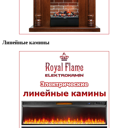
Линейные камины