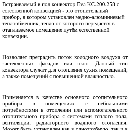
Встраиваемый в пол конвектор Eva KC.200.258 с
естественной конвекцией - это отопительный
прибор, в котором установлен медно-алюминиевый
теплообменник, тепло от которого передаётся в
отапливаемое помещение путём естественной
конвекции.
Позволяет преградить поток холодного воздуха от
застеклённых фасадов или окон. Данный тип
конвектора служит для отопления сухих помещений,
а также помещений с повышенной влажностью.
Применяется в качестве основного отопительного
прибора в помещениях с небольшими
потребностями в отоплении или вспомогательного
отопительного прибора с системами тёплого пола,
вентиляции, радиаторного водяного отопления.
Может быть установлен как в однотрубную, так и в