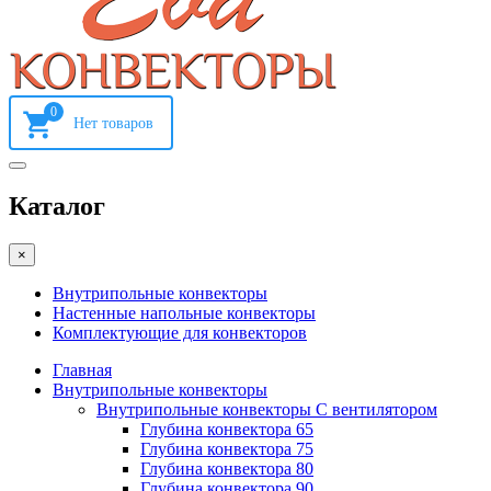
0
Каталог
×
Внутрипольные конвекторы
Настенные напольные конвекторы
Комплектующие для конвекторов
Главная
Внутрипольные конвекторы
Внутрипольные конвекторы С вентилятором
Глубина конвектора 65
Глубина конвектора 75
Глубина конвектора 80
Глубина конвектора 90