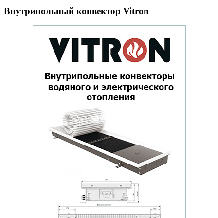
Внутрипольный конвектор Vitron