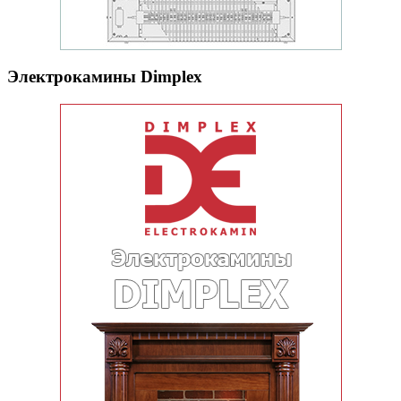
Электрокамины Dimplex