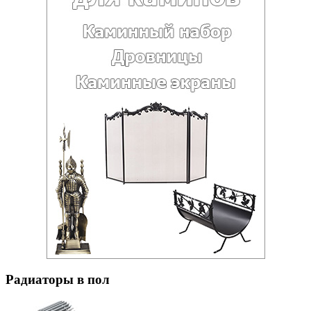
Радиаторы в пол