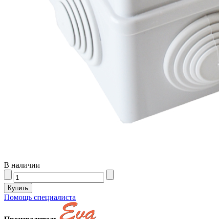
В наличии
Помощь специалиста