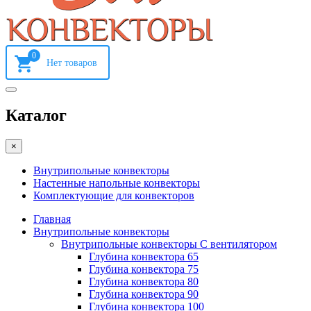
0
Каталог
×
Внутрипольные конвекторы
Настенные напольные конвекторы
Комплектующие для конвекторов
Главная
Внутрипольные конвекторы
Внутрипольные конвекторы С вентилятором
Глубина конвектора 65
Глубина конвектора 75
Глубина конвектора 80
Глубина конвектора 90
Глубина конвектора 100