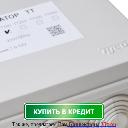
Так же, предлагаем Вам
Конвекторы
Vitron