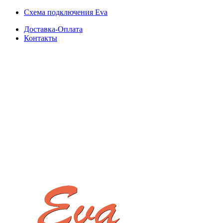
Схема подключения Eva
Доставка-Оплата
Контакты