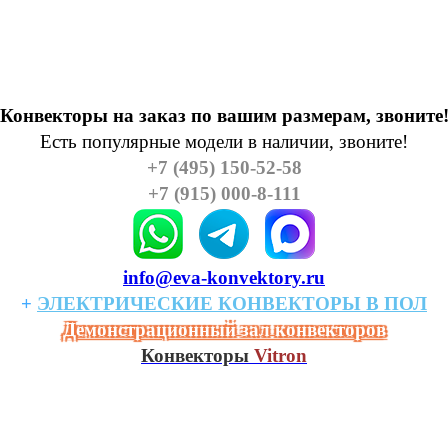
Конвекторы на заказ по вашим размерам, звоните
Есть популярные модели в наличии, звоните!
+7 (495) 150-52-58
+7 (915) 000-8-111
info@eva-konvektory.ru
+
ЭЛЕКТРИЧЕСКИЕ
КОHВЕКТОРЫ
В
ПОЛ
Демонстрационный зал конвекторов
Конвекторы
Vitron