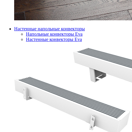
Настенные напольные конвекторы
Напольные конвекторы Eva
Настенные конвекторы Eva