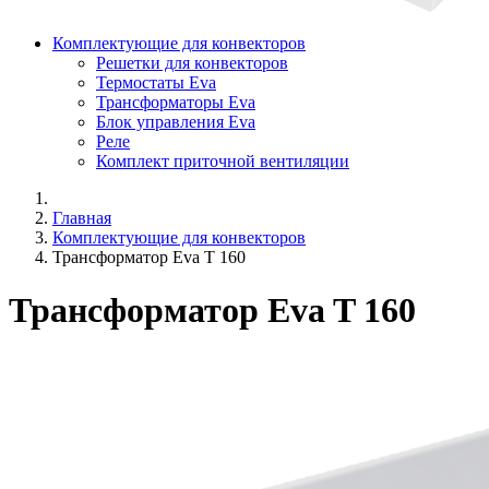
Комплектующие для конвекторов
Решетки для конвекторов
Термостаты Eva
Трансформаторы Eva
Блок управления Eva
Реле
Комплект приточной вентиляции
Главная
Комплектующие для конвекторов
Трансформатор Eva T 160
Трансформатор Eva T 160