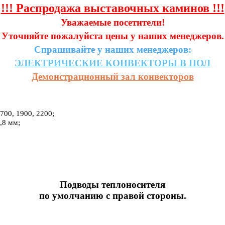
!!! Распродажа выставочных каминов !!!
Уважаемые посетители!
Уточняйте пожалуйста цены у наших менеджеров.
Спрашивайте у наших менеджеров:
ЭЛЕКТРИЧЕСКИЕ
КОНВЕКТОРЫ
В
ПОЛ
Демонстрационный зал конвекторов
1700, 1900, 2200;
,8 мм;
Подводы теплоносителя
по умолчанию с правой стороны.