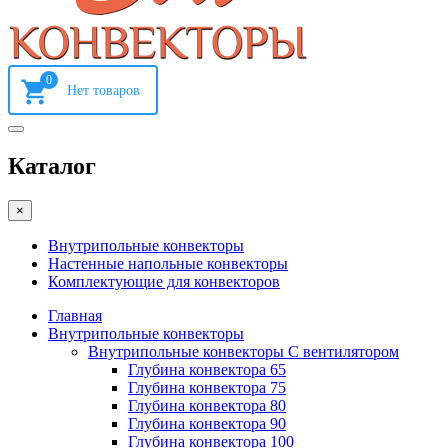
0
Каталог
×
Внутрипольные конвекторы
Настенные напольные конвекторы
Комплектующие для конвекторов
Главная
Внутрипольные конвекторы
Внутрипольные конвекторы С вентилятором
Глубина конвектора 65
Глубина конвектора 75
Глубина конвектора 80
Глубина конвектора 90
Глубина конвектора 100