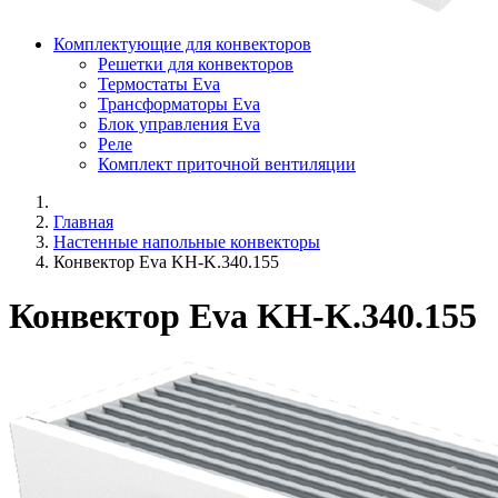
Комплектующие для конвекторов
Решетки для конвекторов
Термостаты Eva
Трансформаторы Eva
Блок управления Eva
Реле
Комплект приточной вентиляции
Главная
Настенные напольные конвекторы
Конвектор Eva KH-K.340.155
Конвектор Eva KH-K.340.155