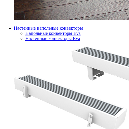
Настенные напольные конвекторы
Напольные конвекторы Eva
Настенные конвекторы Eva