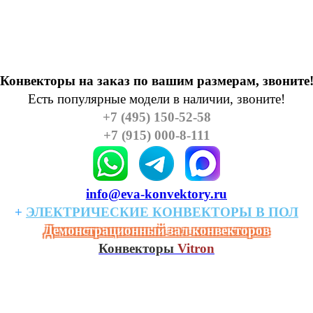
Конвекторы на заказ по вашим размерам, звоните
Есть популярные модели в наличии, звоните!
+7 (495) 150-52-58
+7 (915) 000-8-111
info@eva-konvektory.ru
+
ЭЛЕКТРИЧЕСКИЕ
КОHВЕКТОРЫ
В
ПОЛ
Демонстрационный зал конвекторов
Конвекторы
Vitron