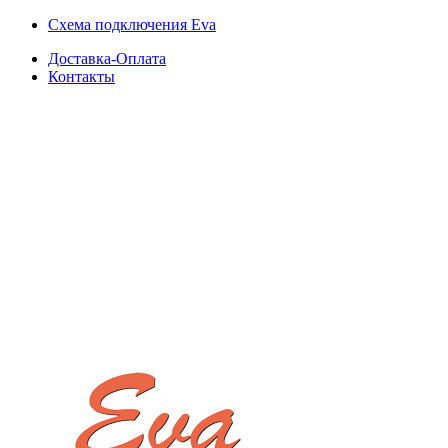
Схема подключения Eva
Доставка-Оплата
Контакты