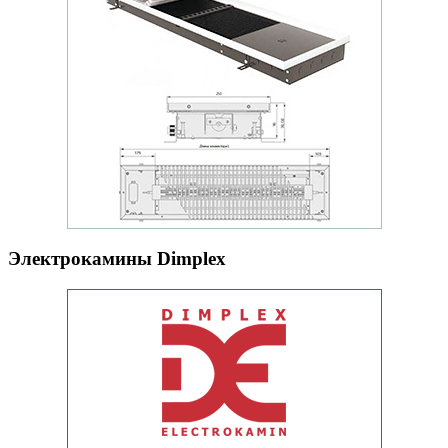
Электрокамины Dimplex