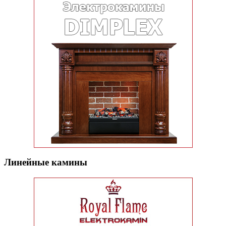
Линейные камины