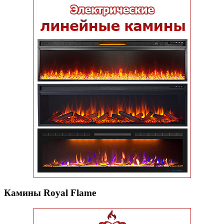
Камины Royal Flame