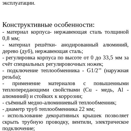
эксплуатации.
Конструктивные особенности:
- материал корпуса- нержавеющая сталь толщиной
0,8 мм;
- материал решётки- анодированный алюминий,
дерево (дуб), нержавеющая сталь;
- регулировка корпуса по высоте от 0 до 33,5 мм за
счёт специальных регулировочных ножек;
- подключение теплообменника - G1/2’’ (наружная
резьба);
- применение материалов с повышенными
теплопередающими свойствами (Сu - медь, Al -
алюминий) и стойких к коррозии;
- съёмный медно-алюминиевый теплообменник;
- диаметр труб теплообменника 22 мм;
- использование декоративных крышек позволяет
скрыть трубную проводку, вентили, электрическое
подключение;