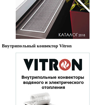
Внутрипольный конвектор Vitron