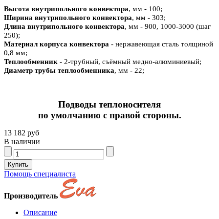
Высота внутрипольного конвектора
, мм - 100;
Ширина внутрипольного конвектора
, мм - 303;
Длина внутрипольного конвектора
, мм - 900, 1000-3000 (шаг
250);
Материал корпуса конвектора
- нержавеющая сталь толщиной
0,8 мм;
Теплообменник
- 2-трубный, съёмный медно-алюминиевый;
Диаметр трубы теплообменника
, мм - 22;
Подводы теплоносителя
по умолчанию с правой стороны.
13 182 руб
В наличии
Помощь специалиста
Производитель
Описание