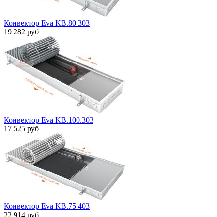
Конвектор Eva KB.80.303
19 282 руб
Конвектор Eva KB.100.303
17 525 руб
Конвектор Eva KB.75.403
22 914 руб