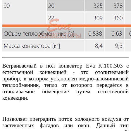
Встраиваемый в пол конвектор Eva K.100.303 с
естественной конвекцией - это отопительный
прибор, в котором установлен медно-алюминиевый
теплообменник, тепло от которого передаётся в
отапливаемое помещение путём естественной
конвекции.
Позволяет преградить поток холодного воздуха от
застеклённых фасадов или окон. Данный тип