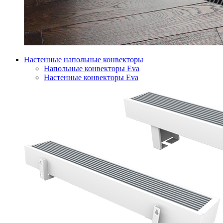
Настенные напольные конвекторы
Напольные конвекторы Eva
Настенные конвекторы Eva