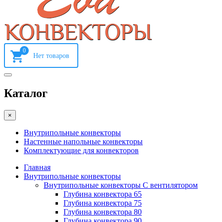
0
Каталог
×
Внутрипольные конвекторы
Настенные напольные конвекторы
Комплектующие для конвекторов
Главная
Внутрипольные конвекторы
Внутрипольные конвекторы С вентилятором
Глубина конвектора 65
Глубина конвектора 75
Глубина конвектора 80
Глубина конвектора 90