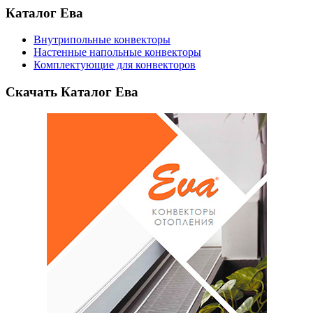
Каталог Ева
Внутрипольные конвекторы
Настенные напольные конвекторы
Комплектующие для конвекторов
Скачать Каталог Ева