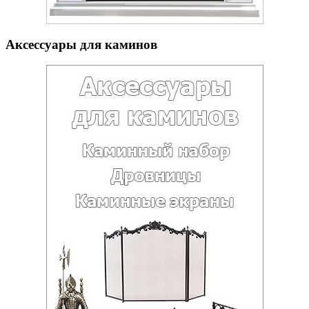
Аксессуары для каминов