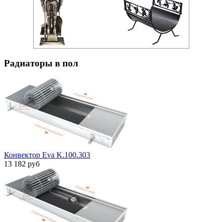
Радиаторы в пол
Конвектор Eva K.100.303
13 182 руб