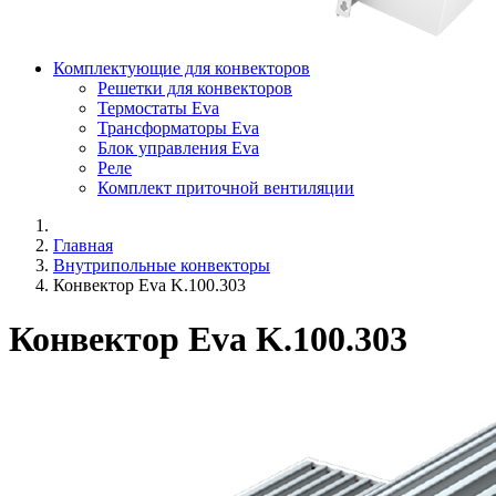
Комплектующие для конвекторов
Решетки для конвекторов
Термостаты Eva
Трансформаторы Eva
Блок управления Eva
Реле
Комплект приточной вентиляции
Главная
Внутрипольные конвекторы
Конвектор Eva K.100.303
Конвектор Eva K.100.303