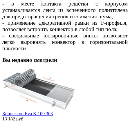
- в месте контакта решётки с корпусом
устанавливается лента из вспененного полиэтилена
для предотвращения трения и снижения шума;
- применение декоративной рамки из F-профиля,
позволяет встроить конвектор в любой тип пола;
- специальные юстировочные винты позволяют
легко выровнять конвектор в горизонтальной
плоскости.
Вы недавно смотрели
Конвектор Eva K.100.303
13 182 руб