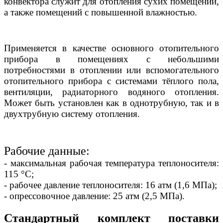
конвектора служит для отопления сухих помещений,
а также помещений с повышенной влажностью.
Применяется в качестве основного отопительного
прибора в помещениях с небольшими
потребностями в отоплении или вспомогательного
отопительного прибора с системами тёплого пола,
вентиляции, радиаторного водяного отопления.
Может быть установлен как в однотрубную, так и в
двухтрубную систему отопления.
Рабочие данные:
- максимальная рабочая температура теплоносителя:
115 °С;
- рабочее давление теплоносителя: 16 атм (1,6 МПа);
- опрессовочное давление: 25 атм (2,5 МПа).
Стандартный комплект поставки