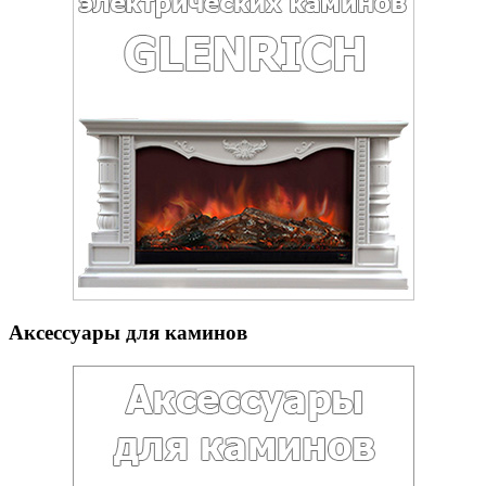
Аксессуары для каминов