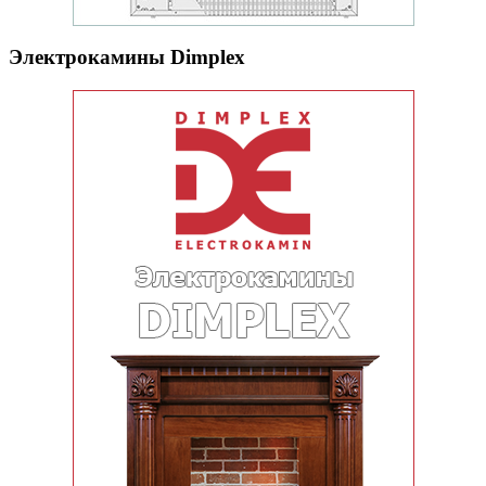
Электрокамины Dimplex