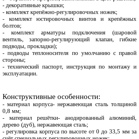
- декоративные крышки;
- комплект крепёжно-регулировочных ножек;
- комплект юстировочных винтов и крепёжных
болтов;
- комплект арматуры подключения (шаровой
вентиль, запорно-регулирующий клапан, гибкие
подводы, прокладки);
- подводы теплоносителя по умолчанию с правой
стороны;
- технический паспорт, инструкция по монтажу и
эксплуатации.
Конструктивные особенности:
- материал корпуса- нержавеющая сталь толщиной
0,8 мм;
- материал решётки- анодированный алюминий,
дерево (дуб), нержавеющая сталь;
- регулировка корпуса по высоте от 0 до 33,5 мм за
счёт специальных регулировочных ножек;