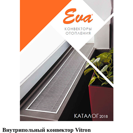
Внутрипольный конвектор Vitron