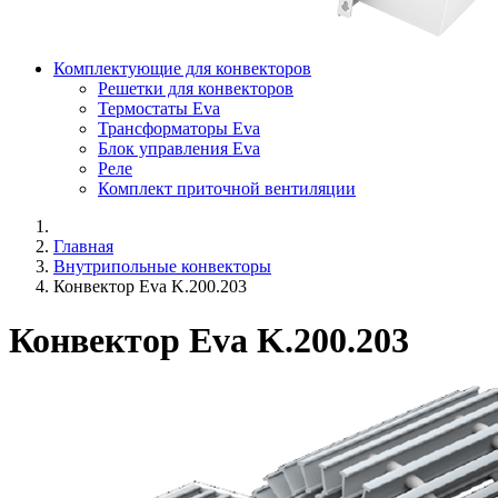
Комплектующие для конвекторов
Решетки для конвекторов
Термостаты Eva
Трансформаторы Eva
Блок управления Eva
Реле
Комплект приточной вентиляции
Главная
Внутрипольные конвекторы
Конвектор Eva K.200.203
Конвектор Eva K.200.203