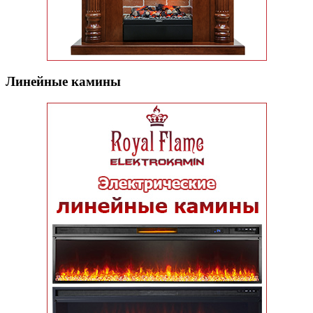
Линейные камины