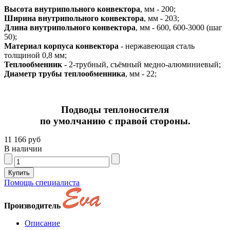
Высота внутрипольного конвектора
, мм - 200;
Ширина внутрипольного конвектора
, мм - 203;
Длина внутрипольного конвектора
, мм - 600, 600-3000 (шаг
50);
Материал корпуса конвектора
- нержавеющая сталь
толщиной 0,8 мм;
Теплообменник
- 2-трубный, съёмный медно-алюминиевый;
Диаметр трубы теплообменника
, мм - 22;
Подводы теплоносителя
по умолчанию с правой стороны.
11 166 руб
В наличии
Помощь специалиста
Производитель
Описание