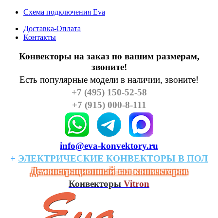
Схема подключения Eva
Доставка-Оплата
Контакты
Конвекторы на заказ по вашим размерам,
звоните!
Есть популярные модели в наличии, звоните!
+7 (495) 150-52-58
+7 (915) 000-8-111
info@eva-konvektory.ru
+
ЭЛЕКТРИЧЕСКИЕ
КОHВЕКТОРЫ
В
ПОЛ
Демонстрационный зал конвекторов
Конвекторы
Vitron