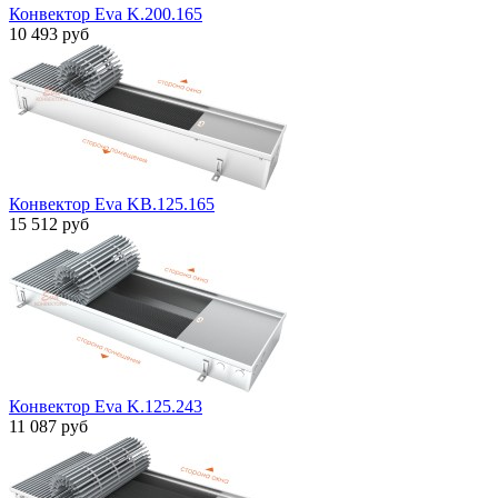
Конвектор Eva K.200.165
10 493 руб
Конвектор Eva KB.125.165
15 512 руб
Конвектор Eva K.125.243
11 087 руб