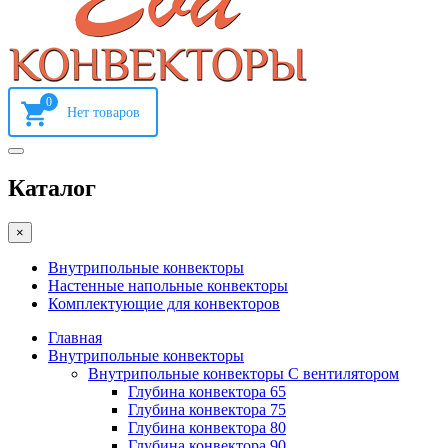
0
Каталог
×
Внутрипольные конвекторы
Настенные напольные конвекторы
Комплектующие для конвекторов
Главная
Внутрипольные конвекторы
Внутрипольные конвекторы С вентилятором
Глубина конвектора 65
Глубина конвектора 75
Глубина конвектора 80
Глубина конвектора 90