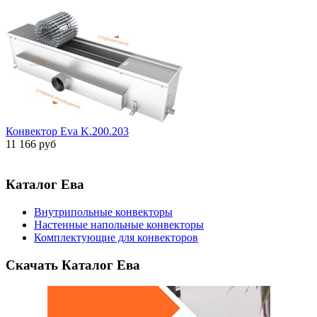
Конвектор Eva K.200.203
11 166 руб
Каталог Ева
Внутрипольные конвекторы
Настенные напольные конвекторы
Комплектующие для конвекторов
Скачать Каталог Ева