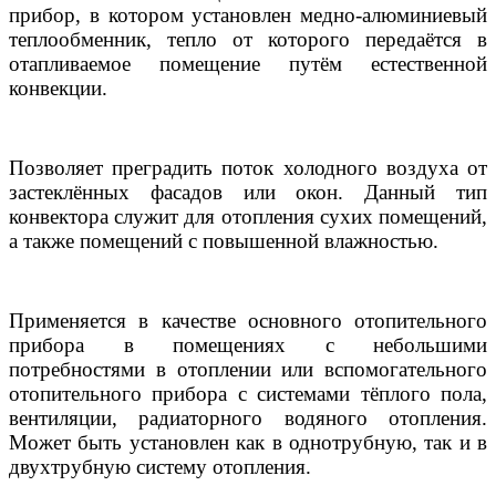
прибор, в котором установлен медно-алюминиевый
теплообменник, тепло от которого передаётся в
отапливаемое помещение путём естественной
конвекции.
Позволяет преградить поток холодного воздуха от
застеклённых фасадов или окон. Данный тип
конвектора служит для отопления сухих помещений,
а также помещений с повышенной влажностью.
Применяется в качестве основного отопительного
прибора в помещениях с небольшими
потребностями в отоплении или вспомогательного
отопительного прибора с системами тёплого пола,
вентиляции, радиаторного водяного отопления.
Может быть установлен как в однотрубную, так и в
двухтрубную систему отопления.