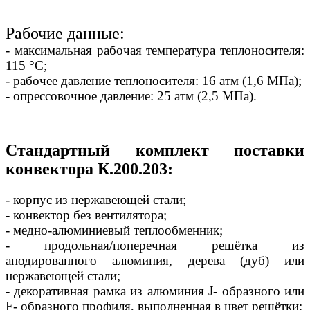
Рабочие данные:
- максимальная рабочая температура теплоносителя:
115 °С;
- рабочее давление теплоносителя: 16 атм (1,6 МПа);
- опрессовочное давление: 25 атм (2,5 МПа).
Стандартный комплект поставки
конвектора К.200.203:
- корпус из нержавеющей стали;
- конвектор без вентилятора;
- медно-алюминиевый теплообменник;
- продольная/поперечная решётка из
анодированного алюминия, дерева (дуб) или
нержавеющей стали;
- декоративная рамка из алюминия J- образного или
F- образного профиля, выполненная в цвет решётки;