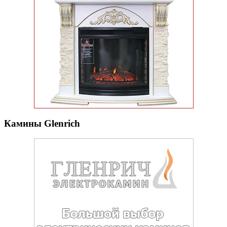
Камины Glenrich