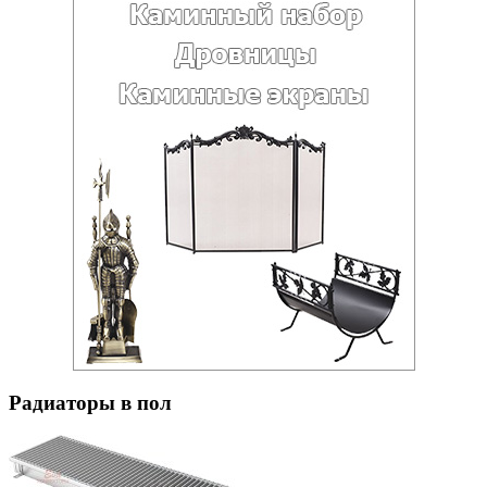
Радиаторы в пол