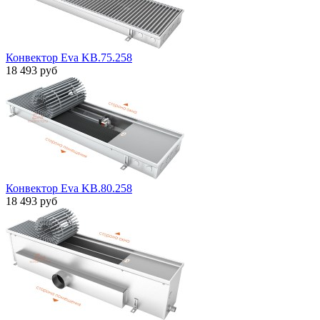
Конвектор Eva KB.75.258
18 493 руб
Конвектор Eva KB.80.258
18 493 руб