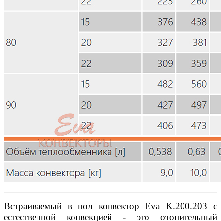
Встраиваемый в пол конвектор Eva K.200.203 с
естественной конвекцией - это отопительный