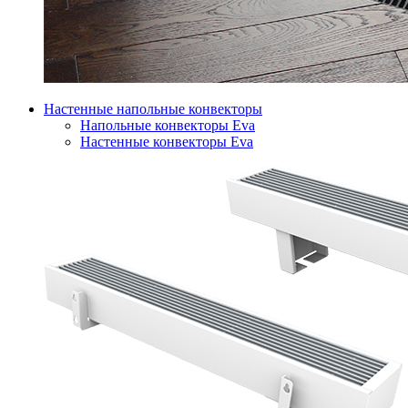
Настенные напольные конвекторы
Напольные конвекторы Eva
Настенные конвекторы Eva