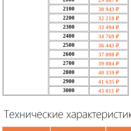
29 667 ₽
2100
30 943 ₽
2200
32 218 ₽
2300
33 494 ₽
2400
34 769 ₽
2500
36 443 ₽
2600
37 808 ₽
2700
39 084 ₽
2800
40 359 ₽
2900
41 635 ₽
3000
43 011 ₽