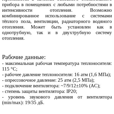
прибора в помещениях с любыми потребностями в
интенсивности отопления. Возможно
комбинированное использование с системами
тёплого пола, вентиляции, радиаторного водяного
отопления. Может быть установлен как в
однотрубную, так и в двухтрубную систему
отопления.
Рабочие данные:
- максимальная рабочая температура теплоносителя:
115 °С;
- рабочее давление теплоносителя: 16 атм (1,6 МПа);
- опрессовочное давление: 25 атм (2,5 МПа);
- подключение вентилятора: ~7/9/12±10% (AC);
- степень защиты вентилятора: IP20;
- уровень звукового давления от вентилятора
(min/max): 19/35 дБ.