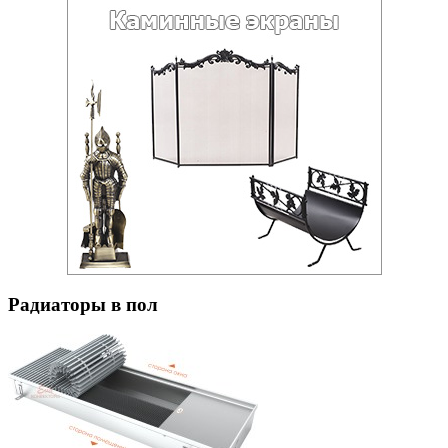
Радиаторы в пол