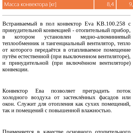
Встраиваемый в пол конвектор Eva KB.100.258 с
принудительной конвекцией - отопительный прибор,
в котором установлен медно-алюминиевый
теплообменник и тангенциальный вентилятор, тепло
от которого передаётся в отапливаемое помещение
путём естественной (при выключенном вентиляторе),
и принудительной (при включённом вентиляторе)
конвекции.
Конвектор Ева позволяет преградить поток
холодного воздуха от застеклённых фасадов или
окон. Служит для отопления как сухих помещений,
так и помещений с повышенной влажностью.
Применяется в качестве основного отопительного