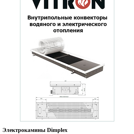
Электрокамины Dimplex