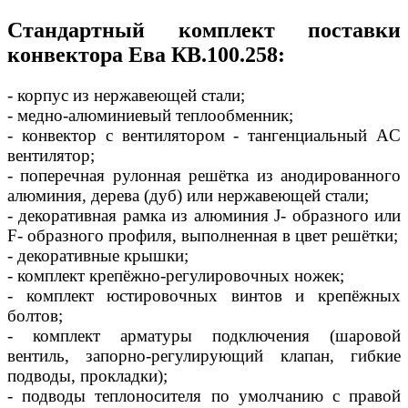
Стандартный комплект поставки
конвектора Ева КВ.100.258:
- корпус из нержавеющей стали;
- медно-алюминиевый теплообменник;
- конвектор с вентилятором - тангенциальный AC
вентилятор;
- поперечная рулонная решётка из анодированного
алюминия, дерева (дуб) или нержавеющей стали;
- декоративная рамка из алюминия J- образного или
F- образного профиля, выполненная в цвет решётки;
- декоративные крышки;
- комплект крепёжно-регулировочных ножек;
- комплект юстировочных винтов и крепёжных
болтов;
- комплект арматуры подключения (шаровой
вентиль, запорно-регулирующий клапан, гибкие
подводы, прокладки);
- подводы теплоносителя по умолчанию с правой