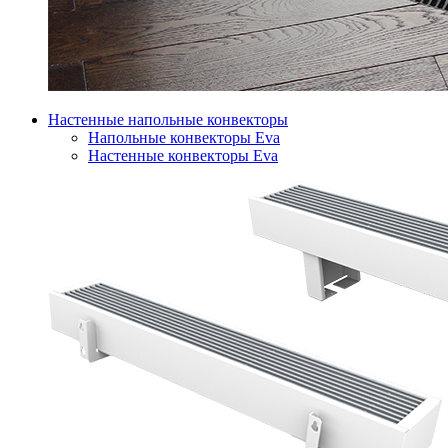
Настенные напольные конвекторы
Напольные конвекторы Eva
Настенные конвекторы Eva