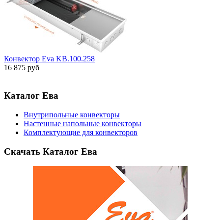
Конвектор Eva KB.100.258
16 875 руб
Каталог Ева
Внутрипольные конвекторы
Настенные напольные конвекторы
Комплектующие для конвекторов
Скачать Каталог Ева