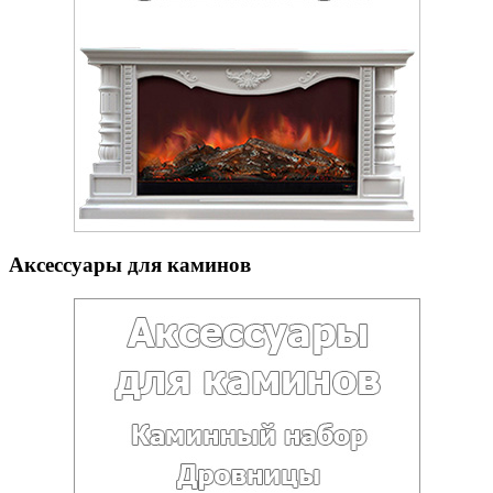
Аксессуары для каминов