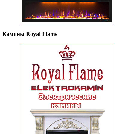
Камины Royal Flame