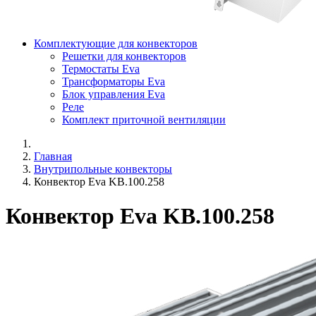
Комплектующие для конвекторов
Решетки для конвекторов
Термостаты Eva
Трансформаторы Eva
Блок управления Eva
Реле
Комплект приточной вентиляции
Главная
Внутрипольные конвекторы
Конвектор Eva KB.100.258
Конвектор Eva KB.100.258