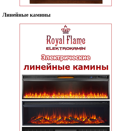
Линейные камины