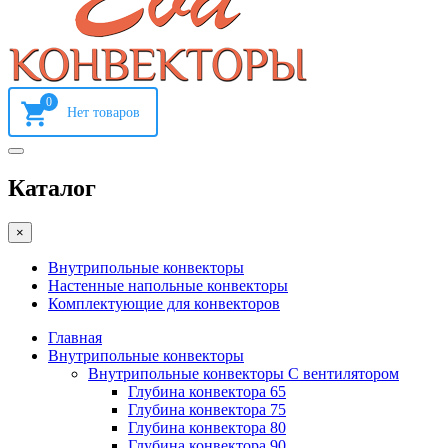
0
Каталог
×
Внутрипольные конвекторы
Настенные напольные конвекторы
Комплектующие для конвекторов
Главная
Внутрипольные конвекторы
Внутрипольные конвекторы С вентилятором
Глубина конвектора 65
Глубина конвектора 75
Глубина конвектора 80
Глубина конвектора 90