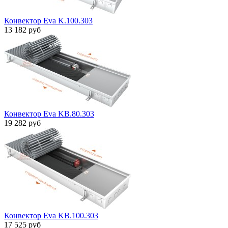
Конвектор Eva K.100.303
13 182 руб
Конвектор Eva KB.80.303
19 282 руб
Конвектор Eva KB.100.303
17 525 руб