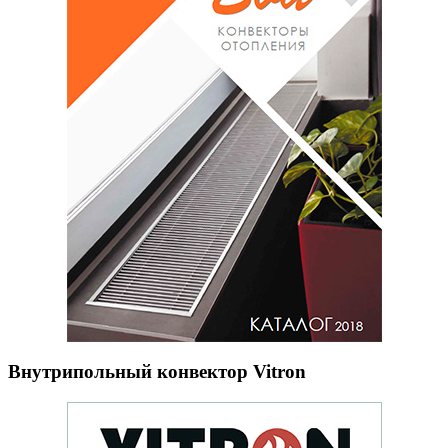
Внутрипольный конвектор Vitron