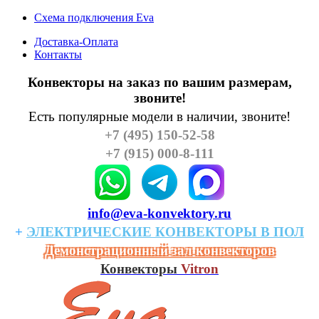
Схема подключения Eva
Доставка-Оплата
Контакты
Конвекторы на заказ по вашим размерам,
звоните!
Есть популярные модели в наличии, звоните!
+7 (495) 150-52-58
+7 (915) 000-8-111
info@eva-konvektory.ru
+
ЭЛЕКТРИЧЕСКИЕ
КОHВЕКТОРЫ
В
ПОЛ
Демонстрационный зал конвекторов
Конвекторы
Vitron