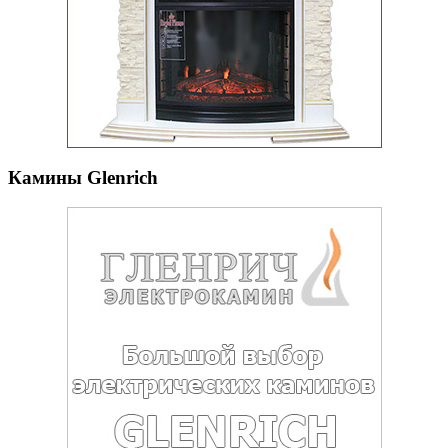
Камины Glenrich