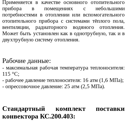
Применяется в качестве основного отопительного
прибора в помещениях с небольшими
потребностями в отоплении или вспомогательного
отопительного прибора с системами тёплого пола,
вентиляции, радиаторного водяного отопления.
Может быть установлен как в однотрубную, так и в
двухтрубную систему отопления.
Рабочие данные:
- максимальная рабочая температура теплоносителя:
115 °С;
- рабочее давление теплоносителя: 16 атм (1,6 МПа);
- опрессовочное давление: 25 атм (2,5 МПа).
Стандартный комплект поставки
конвектора КС.200.403: