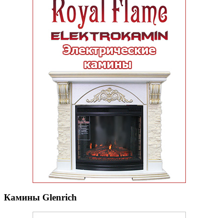
Камины Glenrich