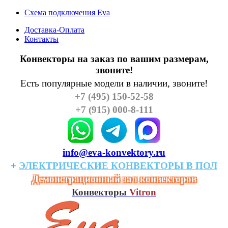
Схема подключения Eva
Доставка-Оплата
Контакты
Конвекторы на заказ по вашим размерам,
звоните!
Есть популярные модели в наличии, звоните!
+7 (495) 150-52-58
+7 (915) 000-8-111
info@eva-konvektory.ru
+
ЭЛЕКТРИЧЕСКИЕ
КОHВЕКТОРЫ
В
ПОЛ
Демонстрационный зал конвекторов
Конвекторы
Vitron