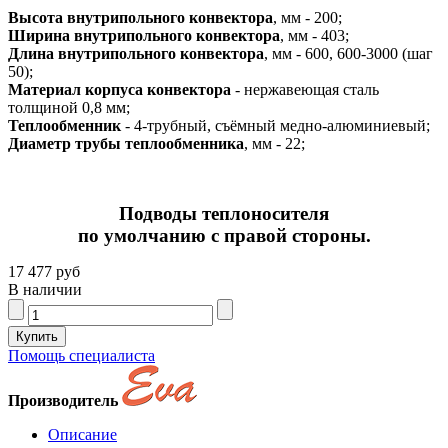
Высота внутрипольного конвектора
, мм - 200;
Ширина внутрипольного конвектора
, мм - 403;
Длина внутрипольного конвектора
, мм - 600, 600-3000 (шаг
50);
Материал корпуса конвектора
- нержавеющая сталь
толщиной 0,8 мм;
Теплообменник
- 4-трубный, съёмный медно-алюминиевый;
Диаметр трубы теплообменника
, мм - 22;
Подводы теплоносителя
по умолчанию с правой стороны.
17 477 руб
В наличии
Помощь специалиста
Производитель
Описание