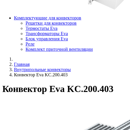
Комплектующие для конвекторов
Решетки для конвекторов
Термостаты Eva
Трансформаторы Eva
Блок управления Eva
Реле
Комплект приточной вентиляции
Главная
Внутрипольные конвекторы
Конвектор Eva KC.200.403
Конвектор Eva KC.200.403