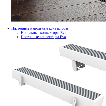
Настенные напольные конвекторы
Напольные конвекторы Eva
Настенные конвекторы Eva