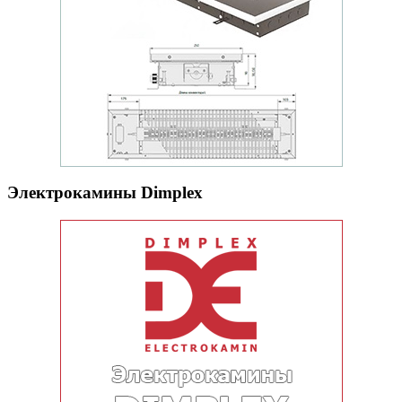
Электрокамины Dimplex