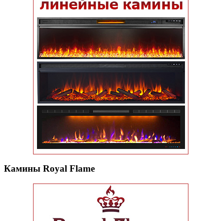
Камины Royal Flame