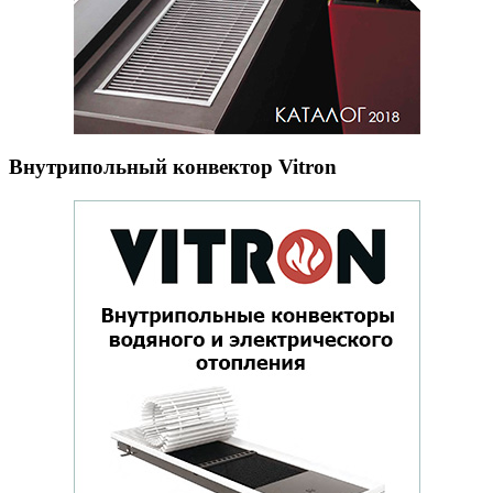
Внутрипольный конвектор Vitron