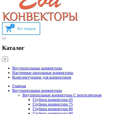
0
Каталог
×
Внутрипольные конвекторы
Настенные напольные конвекторы
Комплектующие для конвекторов
Главная
Внутрипольные конвекторы
Внутрипольные конвекторы С вентилятором
Глубина конвектора 65
Глубина конвектора 75
Глубина конвектора 80
Глубина конвектора 90