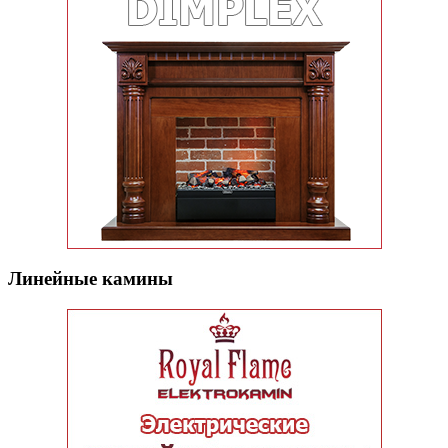
Линейные камины