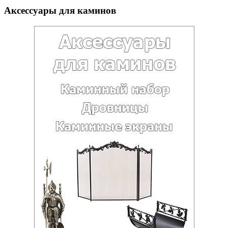
Аксессуары для каминов