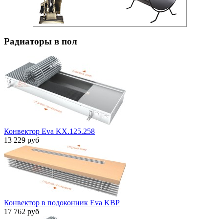
Радиаторы в пол
Конвектор Eva KX.125.258
13 229 руб
Конвектор в подоконник Eva KBP
17 762 руб