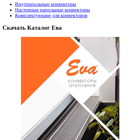
Внутрипольные конвекторы
Настенные напольные конвекторы
Комплектующие для конвекторов
Скачать Каталог Ева