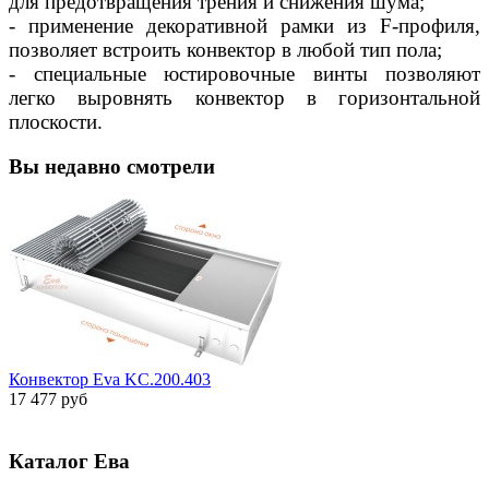
для предотвращения трения и снижения шума;
- применение декоративной рамки из F-профиля,
позволяет встроить конвектор в любой тип пола;
- специальные юстировочные винты позволяют
легко выровнять конвектор в горизонтальной
плоскости.
Вы недавно смотрели
Конвектор Eva KC.200.403
17 477 руб
Каталог Ева