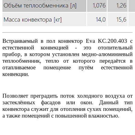
Встраиваемый в пол конвектор Eva KC.200.403 с
естественной конвекцией - это отопительный
прибор, в котором установлен медно-алюминиевый
теплообменник, тепло от которого передаётся в
отапливаемое помещение путём естественной
конвекции.
Позволяет преградить поток холодного воздуха от
застеклённых фасадов или окон. Данный тип
конвектора служит для отопления сухих помещений,
а также помещений с повышенной влажностью.