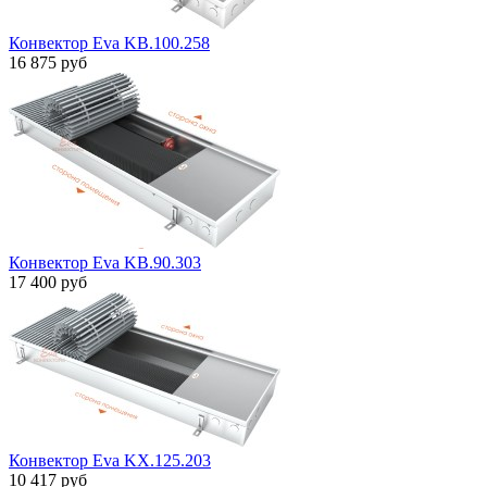
Конвектор Eva KB.100.258
16 875 руб
Конвектор Eva KB.90.303
17 400 руб
Конвектор Eva KX.125.203
10 417 руб