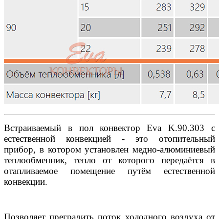
Встраиваемый в пол конвектор Eva K.90.303 с
естественной конвекцией - это отопительный
прибор, в котором установлен медно-алюминиевый
теплообменник, тепло от которого передаётся в
отапливаемое помещение путём естественной
конвекции.
Позволяет преградить поток холодного воздуха от