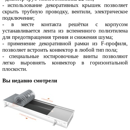
- использование декоративных крышек позволяет
скрыть трубную проводку, вентили, электрическое
подключение;
- в месте контакта решётки с корпусом
устанавливается лента из вспененного полиэтилена
для предотвращения трения и снижения шума;
- применение декоративной рамки из F-профиля,
позволяет встроить конвектор в любой тип пола;
- специальные юстировочные винты позволяют
легко выровнять конвектор в горизонтальной
плоскости.
Вы недавно смотрели