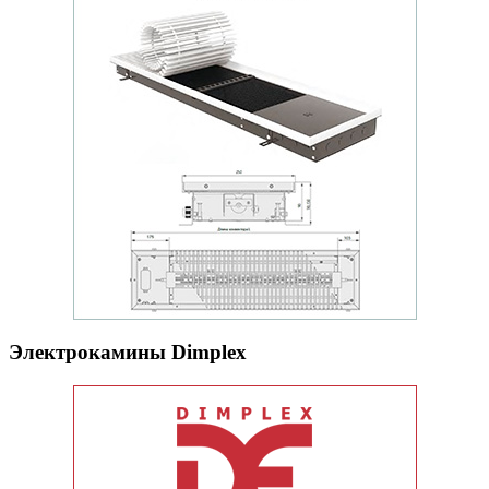
Электрокамины Dimplex