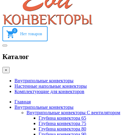
0
Каталог
×
Внутрипольные конвекторы
Настенные напольные конвекторы
Комплектующие для конвекторов
Главная
Внутрипольные конвекторы
Внутрипольные конвекторы С вентилятором
Глубина конвектора 65
Глубина конвектора 75
Глубина конвектора 80
Глубина конвектора 90