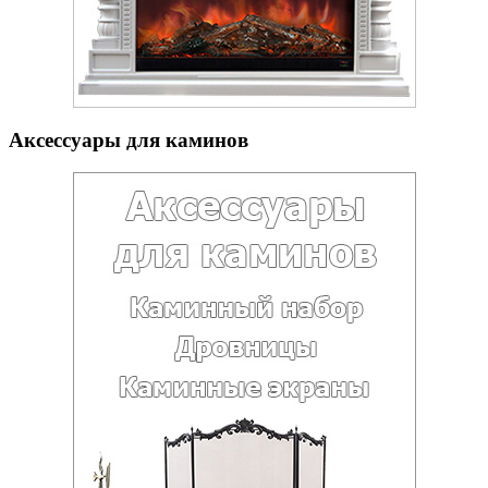
Аксессуары для каминов