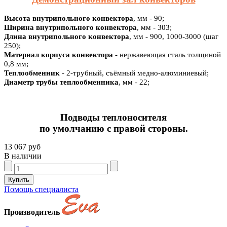
Высота внутрипольного конвектора
, мм - 90;
Ширина внутрипольного конвектора
, мм - 303;
Длина внутрипольного конвектора
, мм - 900, 1000-3000 (шаг
250);
Материал корпуса конвектора
- нержавеющая сталь толщиной
0,8 мм;
Теплообменник
- 2-трубный, съёмный медно-алюминиевый;
Диаметр трубы теплообменника
, мм - 22;
Подводы теплоносителя
по умолчанию с правой стороны.
13 067 руб
В наличии
Помощь специалиста
Производитель