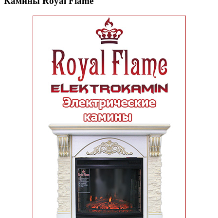
Камины Royal Flame