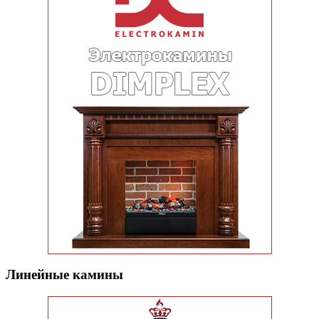
Линейные камины