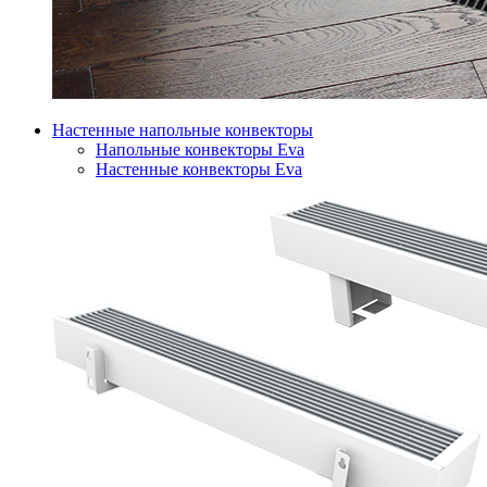
Настенные напольные конвекторы
Напольные конвекторы Eva
Настенные конвекторы Eva