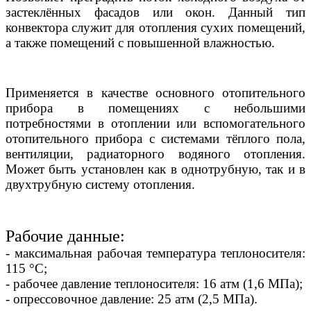
застеклённых фасадов или окон. Данный тип
конвектора служит для отопления сухих помещений,
а также помещений с повышенной влажностью.
Применяется в качестве основного отопительного
прибора в помещениях с небольшими
потребностями в отоплении или вспомогательного
отопительного прибора с системами тёплого пола,
вентиляции, радиаторного водяного отопления.
Может быть установлен как в однотрубную, так и в
двухтрубную систему отопления.
Рабочие данные:
- максимальная рабочая температура теплоносителя:
115 °С;
- рабочее давление теплоносителя: 16 атм (1,6 МПа);
- опрессовочное давление: 25 атм (2,5 МПа).