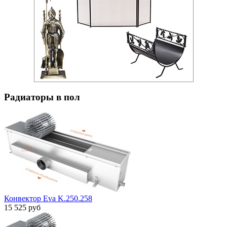
Радиаторы в пол
Конвектор Eva K.250.258
15 525 руб