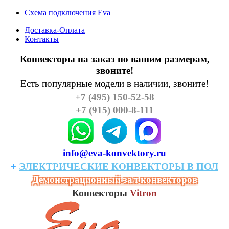
Схема подключения Eva
Доставка-Оплата
Контакты
Конвекторы на заказ по вашим размерам,
звоните!
Есть популярные модели в наличии, звоните!
+7 (495) 150-52-58
+7 (915) 000-8-111
info@eva-konvektory.ru
+
ЭЛЕКТРИЧЕСКИЕ
КОHВЕКТОРЫ
В
ПОЛ
Демонстрационный зал конвекторов
Конвекторы
Vitron