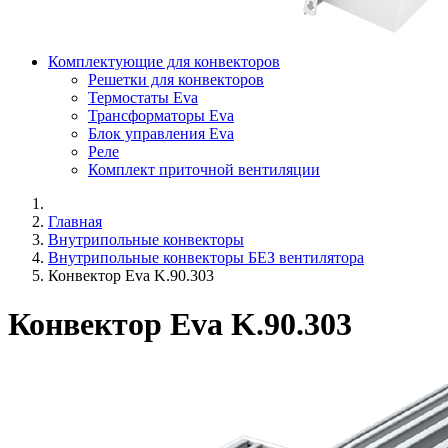
Комплектующие для конвекторов
Решетки для конвекторов
Термостаты Eva
Трансформаторы Eva
Блок управления Eva
Реле
Комплект приточной вентиляции
Главная
Внутрипольные конвекторы
Внутрипольные конвекторы БЕЗ вентилятора
Конвектор Eva K.90.303
Конвектор Eva K.90.303