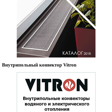
Внутрипольный конвектор Vitron