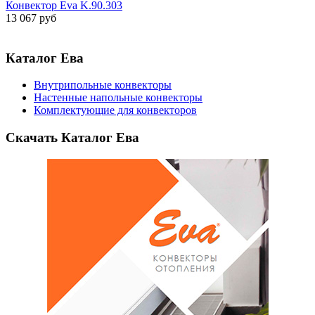
Конвектор Eva K.90.303
13 067 руб
Каталог Ева
Внутрипольные конвекторы
Настенные напольные конвекторы
Комплектующие для конвекторов
Скачать Каталог Ева