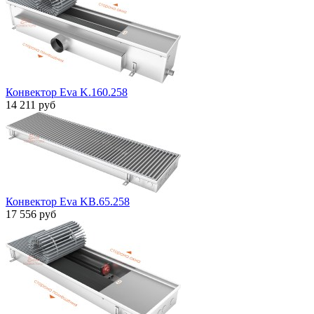
Конвектор Eva K.160.258
14 211 руб
Конвектор Eva KB.65.258
17 556 руб