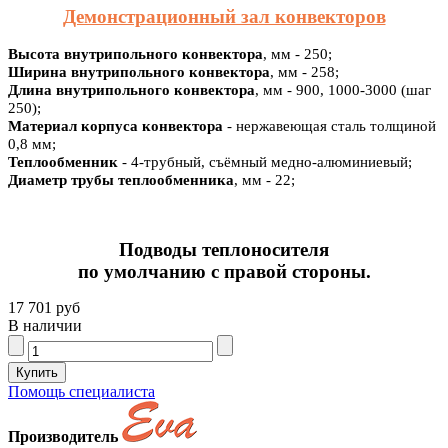
Демонстрационный зал конвекторов
Высота внутрипольного конвектора
, мм - 250;
Ширина внутрипольного конвектора
, мм - 258;
Длина внутрипольного конвектора
, мм - 900, 1000-3000 (шаг
250);
Материал корпуса конвектора
- нержавеющая сталь толщиной
0,8 мм;
Теплообменник
- 4-трубный, съёмный медно-алюминиевый;
Диаметр трубы теплообменника
, мм - 22;
Подводы теплоносителя
по умолчанию с правой стороны.
17 701 руб
В наличии
Помощь специалиста
Производитель