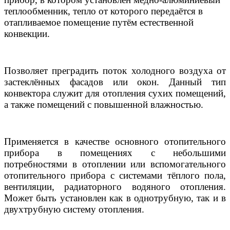
теплообменник, тепло от которого передаётся в
отапливаемое помещение путём естественной
конвекции.
Позволяет преградить поток холодного воздуха от
застеклённых фасадов или окон. Данный тип
конвектора служит для отопления сухих помещений,
а также помещений с повышенной влажностью.
Применяется в качестве основного отопительного
прибора в помещениях с небольшими
потребностями в отоплении или вспомогательного
отопительного прибора с системами тёплого пола,
вентиляции, радиаторного водяного отопления.
Может быть установлен как в однотрубную, так и в
двухтрубную систему отопления.