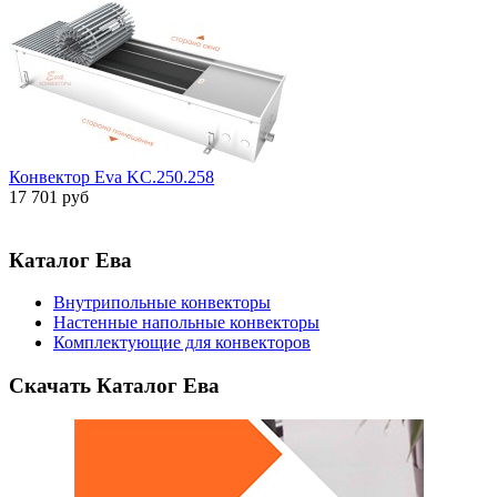
Конвектор Eva KC.250.258
17 701 руб
Каталог Ева
Внутрипольные конвекторы
Настенные напольные конвекторы
Комплектующие для конвекторов
Скачать Каталог Ева