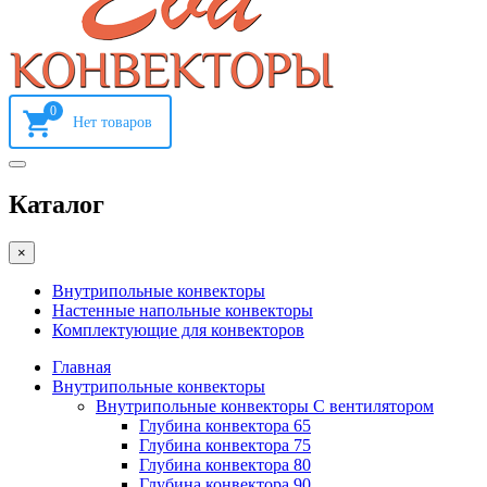
0
Каталог
×
Внутрипольные конвекторы
Настенные напольные конвекторы
Комплектующие для конвекторов
Главная
Внутрипольные конвекторы
Внутрипольные конвекторы С вентилятором
Глубина конвектора 65
Глубина конвектора 75
Глубина конвектора 80
Глубина конвектора 90