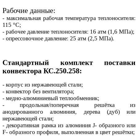
Рабочие данные:
- максимальная рабочая температура теплоносителя:
115 °С;
- рабочее давление теплоносителя: 16 атм (1,6 МПа);
- опрессовочное давление: 25 атм (2,5 МПа).
Стандартный комплект поставки
конвектора КС.250.258:
- корпус из нержавеющей стали;
- конвектор без вентилятора;
- медно-алюминиевый теплообменник;
- продольная/поперечная решётка из
анодированного алюминия, дерева (дуб) или
нержавеющей стали;
- декоративная рамка из алюминия J- образного или
F- образного профиля, выполненная в цвет решётки;