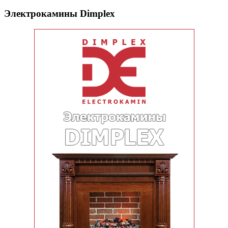
Электрокамины Dimplex