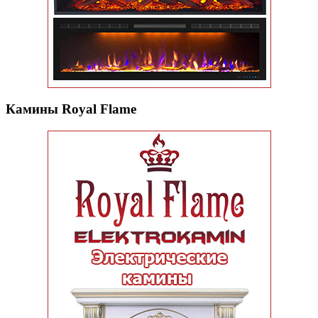
Камины Royal Flame