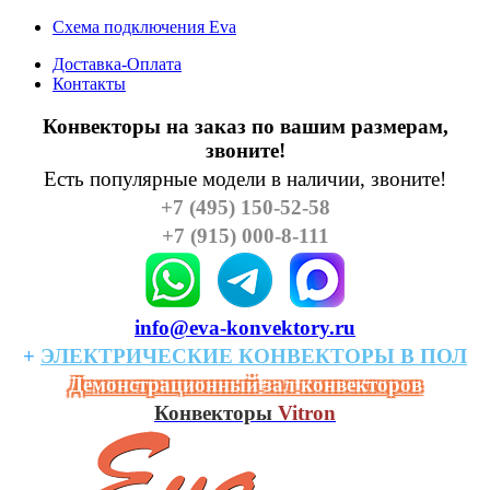
Схема подключения Eva
Доставка-Оплата
Контакты
Конвекторы на заказ по вашим размерам,
звоните!
Есть популярные модели в наличии, звоните!
+7 (495) 150-52-58
+7 (915) 000-8-111
info@eva-konvektory.ru
+
ЭЛЕКТРИЧЕСКИЕ
КОHВЕКТОРЫ
В
ПОЛ
Демонстрационный зал конвекторов
Конвекторы
Vitron