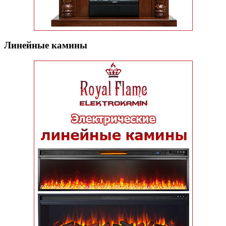
Линейные камины