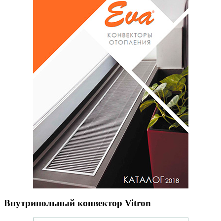
Внутрипольный конвектор Vitron