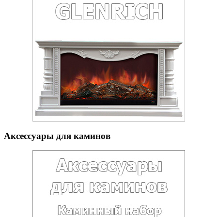
Аксессуары для каминов