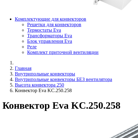
Комплектующие для конвекторов
Решетки для конвекторов
Термостаты Eva
Трансформаторы Eva
Блок управления Eva
Реле
Комплект приточной вентиляции
Главная
Внутрипольные конвекторы
Внутрипольные конвекторы БЕЗ вентилятора
Высота конвектора 250
Конвектор Eva KC.250.258
Конвектор Eva KC.250.258