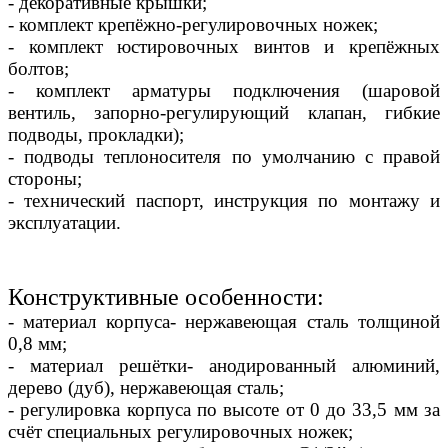
- декоративные крышки;
- комплект крепёжно-регулировочных ножек;
- комплект юстировочных винтов и крепёжных
болтов;
- комплект арматуры подключения (шаровой
вентиль, запорно-регулирующий клапан, гибкие
подводы, прокладки);
- подводы теплоносителя по умолчанию с правой
стороны;
- технический паспорт, инструкция по монтажу и
эксплуатации.
Конструктивные особенности:
- материал корпуса- нержавеющая сталь толщиной
0,8 мм;
- материал решётки- анодированный алюминий,
дерево (дуб), нержавеющая сталь;
- регулировка корпуса по высоте от 0 до 33,5 мм за
счёт специальных регулировочных ножек;