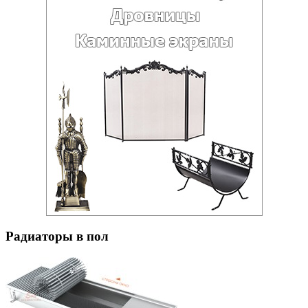
Радиаторы в пол