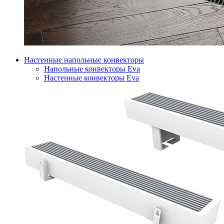
Настенные напольные конвекторы
Напольные конвекторы Eva
Настенные конвекторы Eva