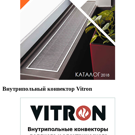
Внутрипольный конвектор Vitron