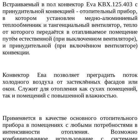
Встраиваемый в пол конвектор Eva KBX.125.403 с
принудительной конвекцией - отопительный прибор,
в котором установлен медно-алюминиевый
теплообменник и тангенциальный вентилятор, тепло
от которого передаётся в отапливаемое помещение
путём естественной (при выключенном вентиляторе),
и принудительной (при включённом вентиляторе)
конвекции.
Конвектор Ева позволяет преградить поток
холодного воздуха от застеклённых фасадов или
окон. Служит для отопления как сухих помещений,
так и помещений с повышенной влажностью.
Применяется в качестве основного отопительного
прибора в помещениях с любыми потребностями в
интенсивности отопления. Возможно
комбинированное использование с системами