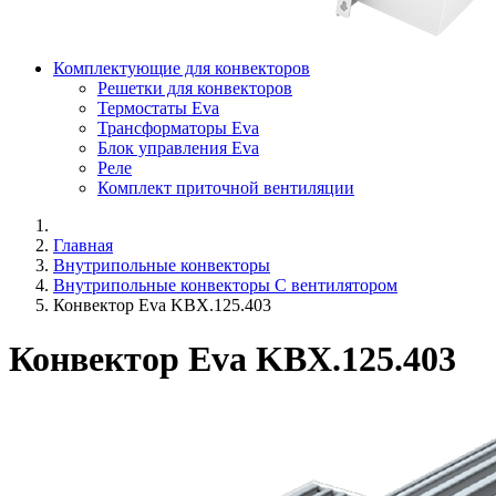
Комплектующие для конвекторов
Решетки для конвекторов
Термостаты Eva
Трансформаторы Eva
Блок управления Eva
Реле
Комплект приточной вентиляции
Главная
Внутрипольные конвекторы
Внутрипольные конвекторы C вентилятором
Конвектор Eva KBX.125.403
Конвектор Eva KBX.125.403