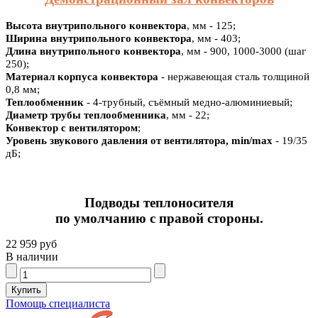
Высота внутрипольного конвектора
, мм - 125;
Ширина внутрипольного конвектора
, мм - 403;
Длина внутрипольного конвектора
, мм - 900, 1000-3000 (шаг
250);
Материал корпуса конвектора
- нержавеющая сталь толщиной
0,8 мм;
Теплообменник
- 4-трубный, съёмный медно-алюминиевый;
Диаметр трубы теплообменника
, мм - 22;
Конвектор с вентилятором
;
Уровень звукового давления от вентилятора, min/max
- 19/35
дБ;
Подводы теплоносителя
по умолчанию с правой стороны.
22 959 руб
В наличии
Помощь специалиста