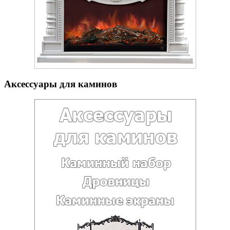
Аксессуары для каминов