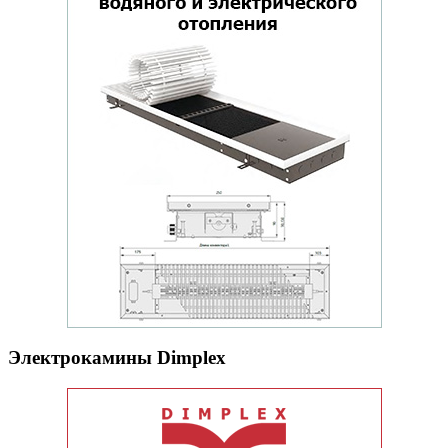
Электрокамины Dimplex