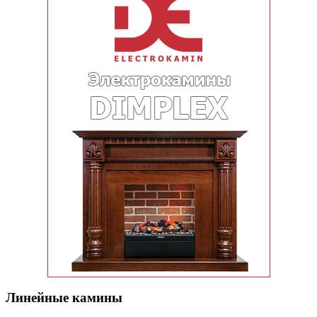
Линейные камины