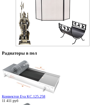
Радиаторы в пол
Конвектор Eva KC.125.258
11 411 руб