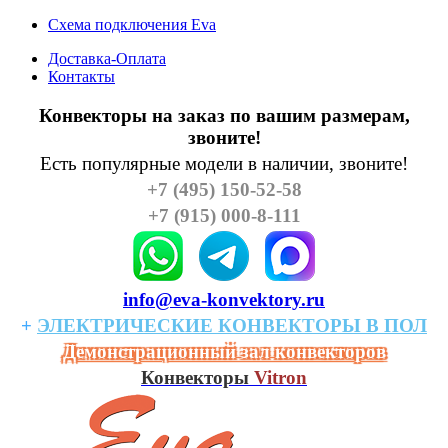
Схема подключения Eva
Доставка-Оплата
Контакты
Конвекторы на заказ по вашим размерам,
звоните!
Есть популярные модели в наличии, звоните!
+7 (495) 150-52-58
+7 (915) 000-8-111
info@eva-konvektory.ru
+
ЭЛЕКТРИЧЕСКИЕ
КОHВЕКТОРЫ
В
ПОЛ
Демонстрационный зал конвекторов
Конвекторы
Vitron