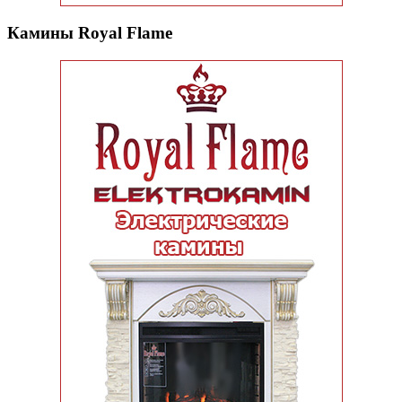
Камины Royal Flame