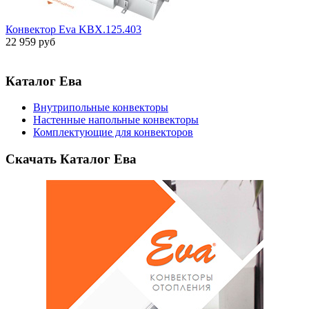
Конвектор Eva KBX.125.403
22 959 руб
Каталог Ева
Внутрипольные конвекторы
Настенные напольные конвекторы
Комплектующие для конвекторов
Скачать Каталог Ева