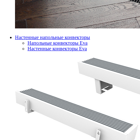
Настенные напольные конвекторы
Напольные конвекторы Eva
Настенные конвекторы Eva