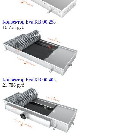
Конвектор Eva KB.90.258
16 758 руб
Конвектор Eva KB.90.403
21 786 руб