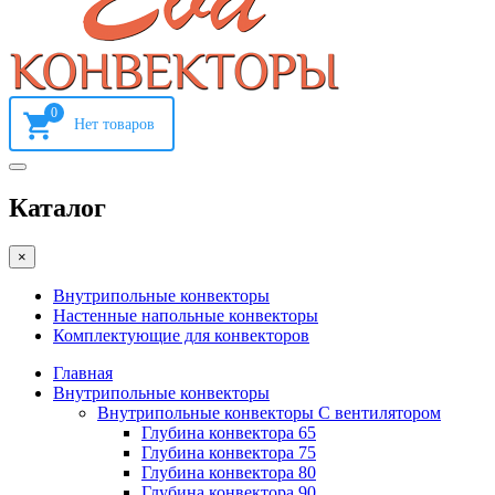
0
Каталог
×
Внутрипольные конвекторы
Настенные напольные конвекторы
Комплектующие для конвекторов
Главная
Внутрипольные конвекторы
Внутрипольные конвекторы С вентилятором
Глубина конвектора 65
Глубина конвектора 75
Глубина конвектора 80
Глубина конвектора 90