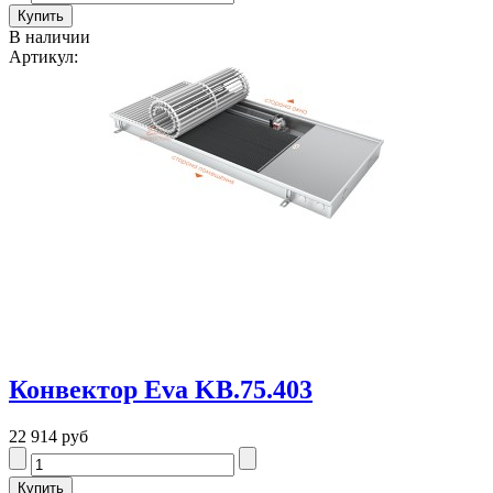
В наличии
Артикул:
Конвектор Eva KB.75.403
22 914 руб