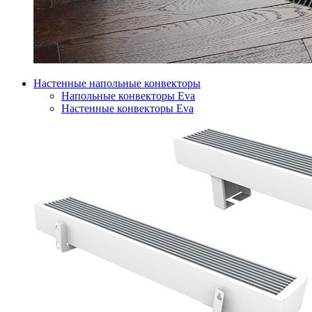
Настенные напольные конвекторы
Напольные конвекторы Eva
Настенные конвекторы Eva