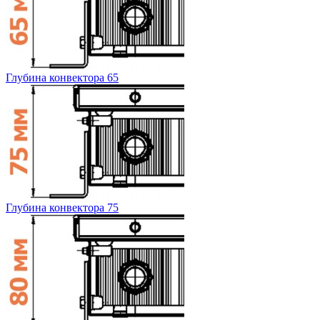
Глубина конвектора 65
Глубина конвектора 75