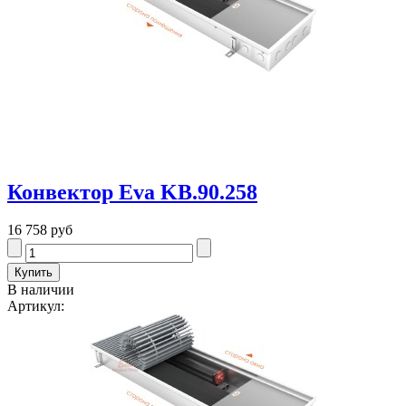
Конвектор Eva KB.90.258
16 758 руб
В наличии
Артикул: