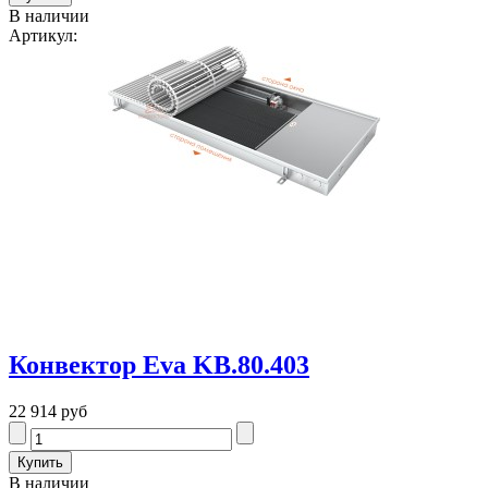
В наличии
Артикул:
Конвектор Eva KB.80.403
22 914 руб
В наличии