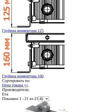
Глубина конвектора 125
Глубина конвектора 160
Сортировать по:
Цена товара +/-
Производитель:
Eva
Показано 1 - 21 из 21