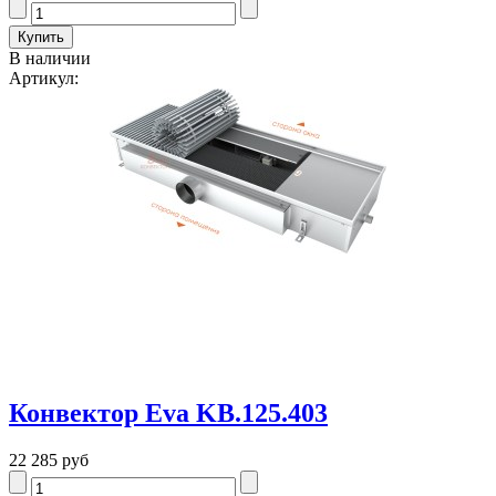
В наличии
Артикул:
Конвектор Eva KB.125.403
22 285 руб