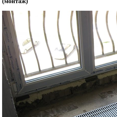
(монтаж)