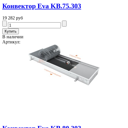
Конвектор Eva KB.75.303
19 282 руб
В наличии
Артикул: