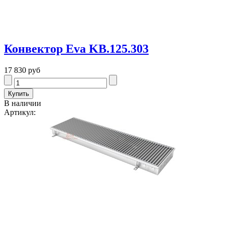
Конвектор Eva KB.125.303
17 830 руб
В наличии
Артикул: