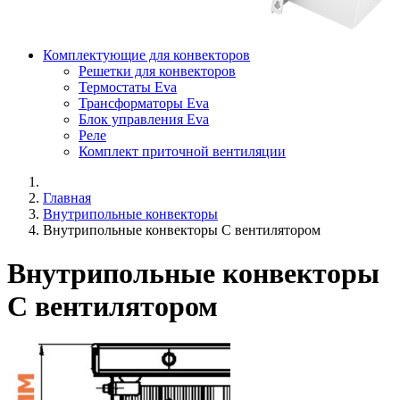
Комплектующие для конвекторов
Решетки для конвекторов
Термостаты Eva
Трансформаторы Eva
Блок управления Eva
Реле
Комплект приточной вентиляции
Главная
Внутрипольные конвекторы
Внутрипольные конвекторы C вентилятором
Внутрипольные конвекторы
С вентилятором