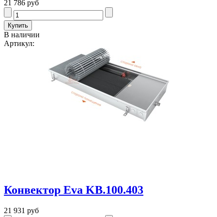
21 786 руб
В наличии
Артикул:
Конвектор Eva KB.100.403
21 931 руб