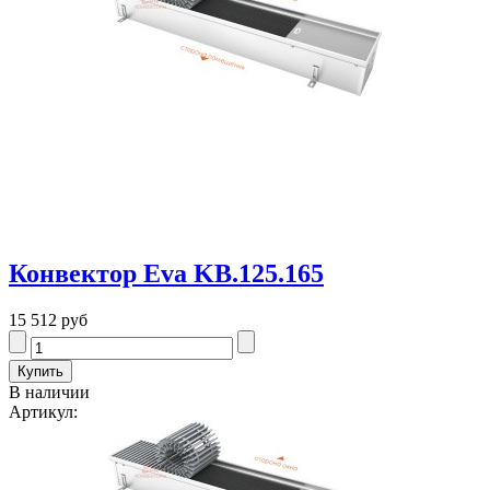
Конвектор Eva KB.125.165
15 512 руб
В наличии
Артикул: