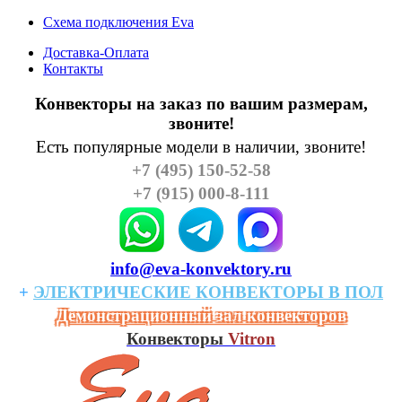
Схема подключения Eva
Доставка-Оплата
Контакты
Конвекторы на заказ по вашим размерам,
звоните!
Есть популярные модели в наличии, звоните!
+7 (495) 150-52-58
+7 (915) 000-8-111
info@eva-konvektory.ru
+
ЭЛЕКТРИЧЕСКИЕ
КОHВЕКТОРЫ
В
ПОЛ
Демонстрационный зал конвекторов
Конвекторы
Vitron