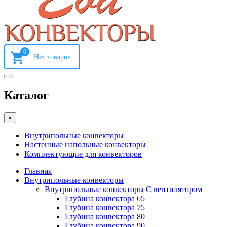
0
Каталог
×
Внутрипольные конвекторы
Настенные напольные конвекторы
Комплектующие для конвекторов
Главная
Внутрипольные конвекторы
Внутрипольные конвекторы С вентилятором
Глубина конвектора 65
Глубина конвектора 75
Глубина конвектора 80
Глубина конвектора 90