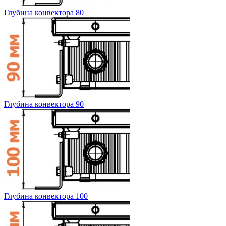
Глубина конвектора 80
Глубина конвектора 90
Глубина конвектора 100