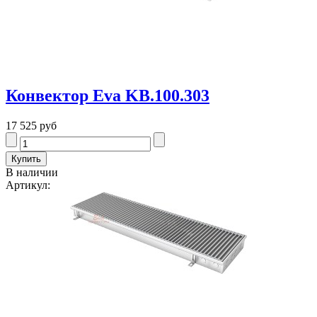
Конвектор Eva KB.100.303
17 525 руб
В наличии
Артикул: