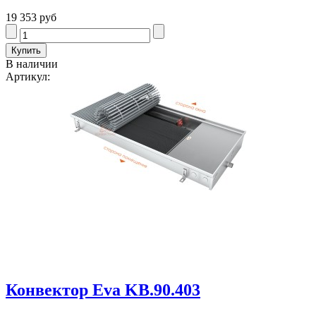
19 353 руб
В наличии
Артикул:
Конвектор Eva KB.90.403