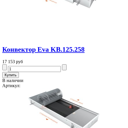
Конвектор Eva KB.125.258
17 153 руб
В наличии
Артикул: