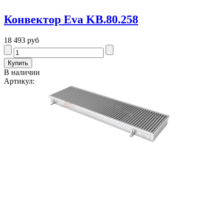
Конвектор Eva KB.80.258
18 493 руб
В наличии
Артикул: