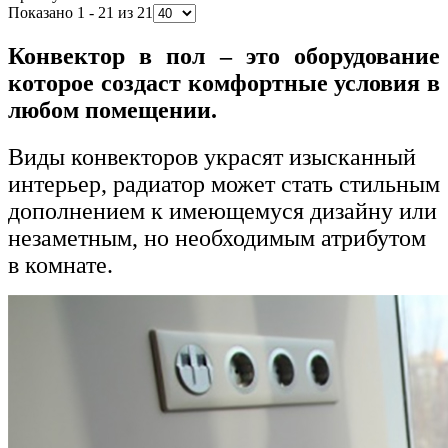
Показано 1 - 21 из 21
Конвектор в пол – это оборудование
которое создаст комфортные условия в
любом помещении.
Виды конвекторов украсят изысканный
интерьер, радиатор может стать стильным
дополнением к имеющемуся дизайну или
незаметным, но необходимым атрибутом
в комнате.