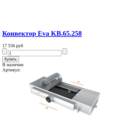
Конвектор Eva KB.65.258
17 556 руб
В наличии
Артикул: