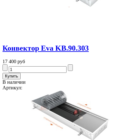
Конвектор Eva KB.90.303
17 400 руб
В наличии
Артикул: