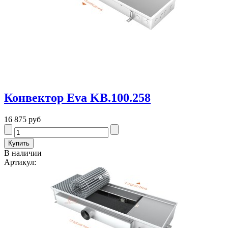
Конвектор Eva KB.100.258
16 875 руб
В наличии
Артикул: