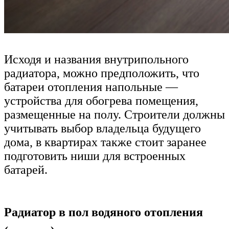
Исходя и названия внутрипольного
радиатора, можно предположить, что
батареи отопления напольные —
устройства для обогрева помещения,
размещенные на полу. Строители должны
учитывать выбор владельца будущего
дома, в квартирах также стоит заранее
подготовить ниши для встроенных
батарей.
Радиатор в пол водяного отопления