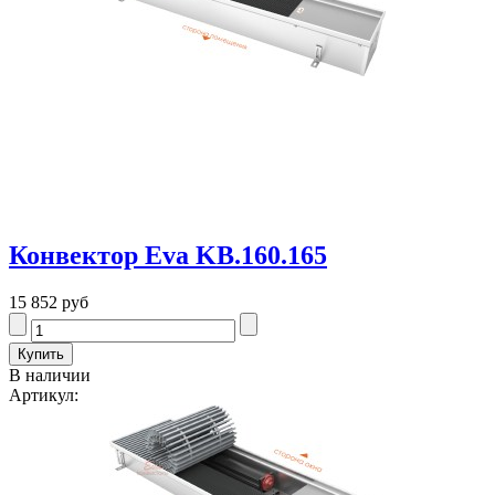
Конвектор Eva KB.160.165
15 852 руб
В наличии
Артикул: