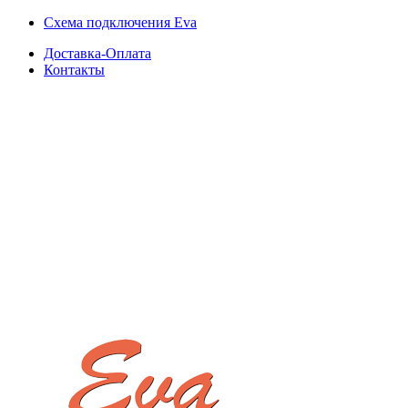
Схема подключения Eva
Доставка-Оплата
Контакты