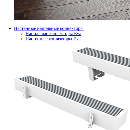
Настенные напольные конвекторы
Напольные конвекторы Eva
Настенные конвекторы Eva