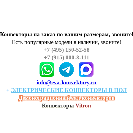
Конвекторы на заказ по вашим размерам, звоните
Есть популярные модели в наличии, звоните!
+7 (495) 150-52-58
+7 (915) 000-8-111
info@eva-konvektory.ru
+
ЭЛЕКТРИЧЕСКИЕ
КОHВЕКТОРЫ
В
ПОЛ
Демонстрационный зал конвекторов
Конвекторы
Vitron