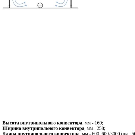
Высота внутрипольного конвектора
, мм - 160;
Ширина внутрипольного конвектора
, мм - 258;
Длина внутрипольного конвектора
, мм - 600, 600-3000 (шаг 5