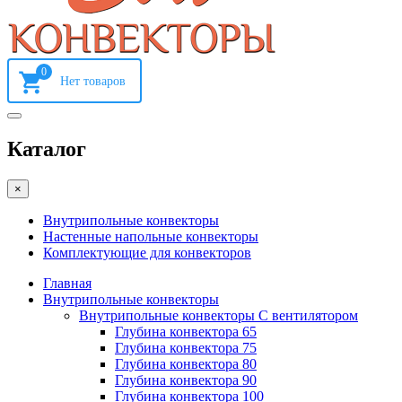
0
Каталог
×
Внутрипольные конвекторы
Настенные напольные конвекторы
Комплектующие для конвекторов
Главная
Внутрипольные конвекторы
Внутрипольные конвекторы С вентилятором
Глубина конвектора 65
Глубина конвектора 75
Глубина конвектора 80
Глубина конвектора 90
Глубина конвектора 100