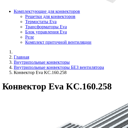
Комплектующие для конвекторов
Решетки для конвекторов
Термостаты Eva
Трансформаторы Eva
Блок управления Eva
Реле
Комплект приточной вентиляции
Главная
Внутрипольные конвекторы
Внутрипольные конвекторы БЕЗ вентилятора
Конвектор Eva KC.160.258
Конвектор Eva KC.160.258