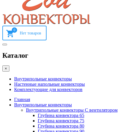
0
Каталог
×
Внутрипольные конвекторы
Настенные напольные конвекторы
Комплектующие для конвекторов
Главная
Внутрипольные конвекторы
Внутрипольные конвекторы С вентилятором
Глубина конвектора 65
Глубина конвектора 75
Глубина конвектора 80
Глубина конвектора 90