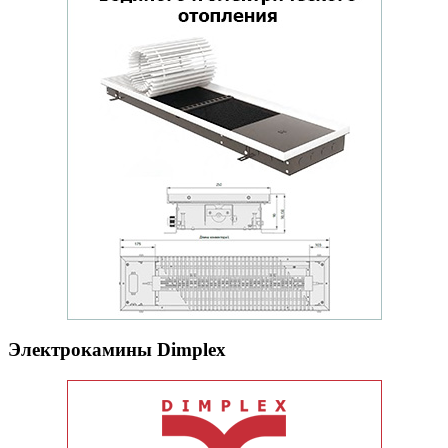
Электрокамины Dimplex