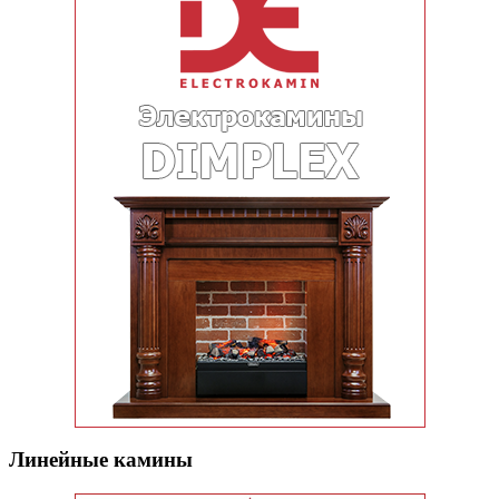
Линейные камины