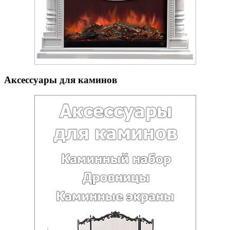
Аксессуары для каминов