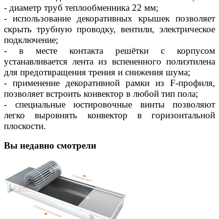
- диаметр труб теплообменника 22 мм;
- использование декоративных крышек позволяет
скрыть трубную проводку, вентили, электрическое
подключение;
- в месте контакта решётки с корпусом
устанавливается лента из вспененного полиэтилена
для предотвращения трения и снижения шума;
- применение декоративной рамки из F-профиля,
позволяет встроить конвектор в любой тип пола;
- специальные юстировочные винты позволяют
легко выровнять конвектор в горизонтальной
плоскости.
Вы недавно смотрели