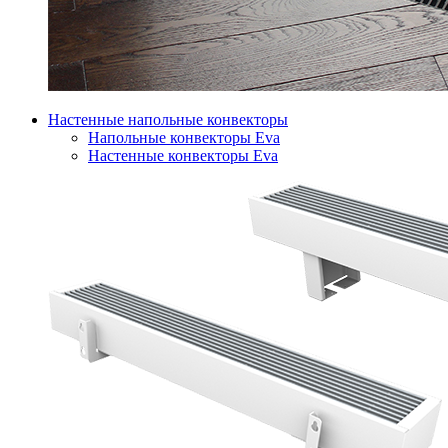
Настенные напольные конвекторы
Напольные конвекторы Eva
Настенные конвекторы Eva