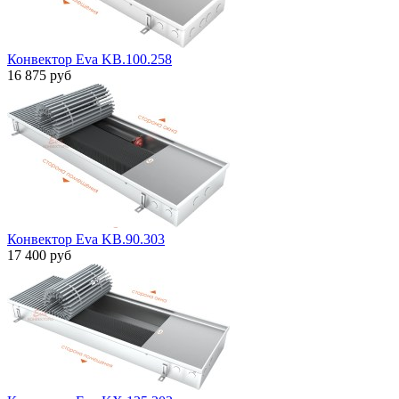
Конвектор Eva KB.100.258
16 875 руб
Конвектор Eva KB.90.303
17 400 руб