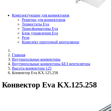
Комплектующие для конвекторов
Решетки для конвекторов
Термостаты Eva
Трансформаторы Eva
Блок управления Eva
Реле
Комплект приточной вентиляции
Главная
Внутрипольные конвекторы
Внутрипольные конвекторы БЕЗ вентилятора
Высота конвектора 125
Конвектор Eva KX.125.258
Конвектор Eva KX.125.258