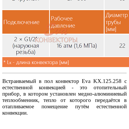
Встраиваемый в пол конвектор Eva KX.125.258 с
естественной конвекцией - это отопительный
прибор, в котором установлен медно-алюминиевый
теплообменник, тепло от которого передаётся в
отапливаемое помещение путём естественной
конвекции.