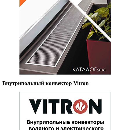
Внутрипольный конвектор Vitron