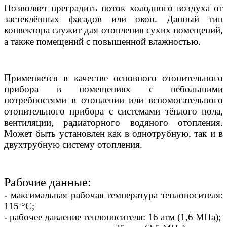
Позволяет преградить поток холодного воздуха от
застеклённых фасадов или окон. Данный тип
конвектора служит для отопления сухих помещений,
а также помещений с повышенной влажностью.
Применяется в качестве основного отопительного
прибора в помещениях с небольшими
потребностями в отоплении или вспомогательного
отопительного прибора с системами тёплого пола,
вентиляции, радиаторного водяного отопления.
Может быть установлен как в однотрубную, так и в
двухтрубную систему отопления.
Рабочие данные:
- максимальная рабочая температура теплоносителя:
115 °С;
- рабочее давление теплоносителя: 16 атм (1,6 МПа);