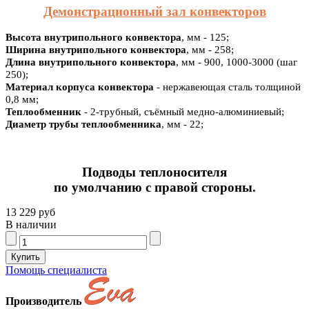
Демонстрационный зал конвекторов
Высота внутрипольного конвектора
, мм - 125;
Ширина внутрипольного конвектора
, мм - 258;
Длина внутрипольного конвектора
, мм - 900, 1000-3000 (шаг
250);
Материал корпуса конвектора
- нержавеющая сталь толщиной
0,8 мм;
Теплообменник
- 2-трубный, съёмный медно-алюминиевый;
Диаметр трубы теплообменника
, мм - 22;
Подводы теплоносителя
по умолчанию с правой стороны.
13 229 руб
В наличии
Помощь специалиста
Производитель