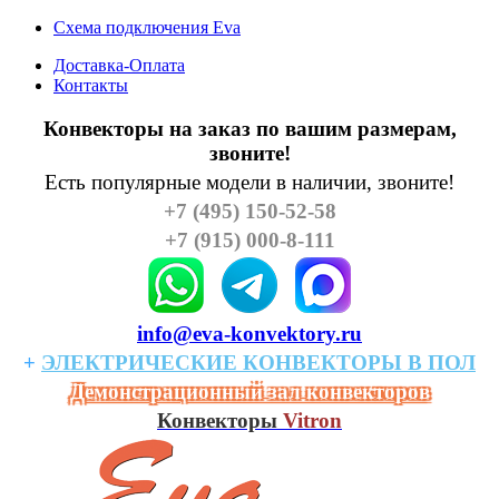
Схема подключения Eva
Доставка-Оплата
Контакты
Конвекторы на заказ по вашим размерам,
звоните!
Есть популярные модели в наличии, звоните!
+7 (495) 150-52-58
+7 (915) 000-8-111
info@eva-konvektory.ru
+
ЭЛЕКТРИЧЕСКИЕ
КОHВЕКТОРЫ
В
ПОЛ
Демонстрационный зал конвекторов
Конвекторы
Vitron