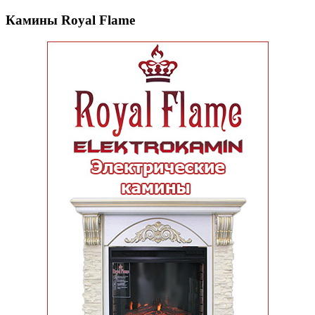
Камины Royal Flame