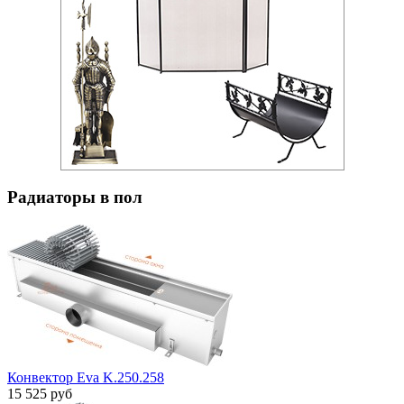
Радиаторы в пол
Конвектор Eva K.250.258
15 525 руб