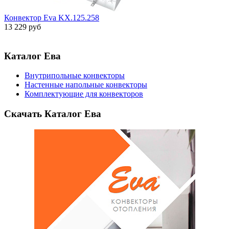
Конвектор Eva KX.125.258
13 229 руб
Каталог Ева
Внутрипольные конвекторы
Настенные напольные конвекторы
Комплектующие для конвекторов
Скачать Каталог Ева