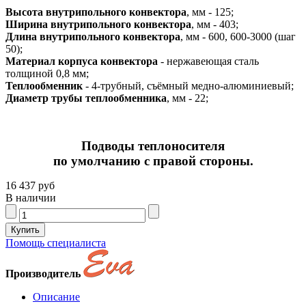
Высота внутрипольного конвектора
, мм - 125;
Ширина внутрипольного конвектора
, мм - 403;
Длина внутрипольного конвектора
, мм - 600, 600-3000 (шаг
50);
Материал корпуса конвектора
- нержавеющая сталь
толщиной 0,8 мм;
Теплообменник
- 4-трубный, съёмный медно-алюминиевый;
Диаметр трубы теплообменника
, мм - 22;
Подводы теплоносителя
по умолчанию с правой стороны.
16 437 руб
В наличии
Помощь специалиста
Производитель
Описание