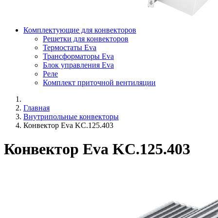
Комплектующие для конвекторов
Решетки для конвекторов
Термостаты Eva
Трансформаторы Eva
Блок управления Eva
Реле
Комплект приточной вентиляции
Главная
Внутрипольные конвекторы
Конвектор Eva KC.125.403
Конвектор Eva KC.125.403