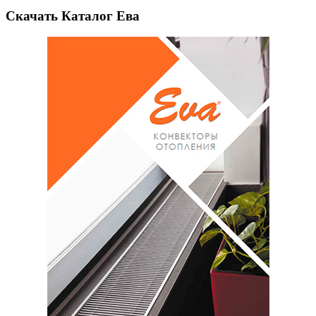
Скачать Каталог Ева