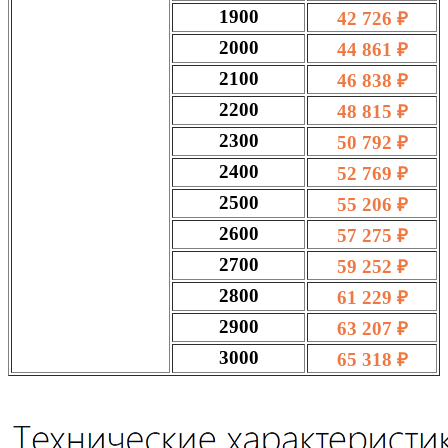
1900
42 726 ₽
2000
44 861 ₽
2100
46 838 ₽
2200
48 815 ₽
2300
50 792 ₽
2400
52 769 ₽
2500
55 206 ₽
2600
57 275 ₽
2700
59 252 ₽
2800
61 229 ₽
2900
63 207 ₽
3000
65 318 ₽