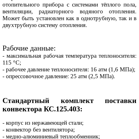
отопительного прибора с системами тёплого пола,
вентиляции, радиаторного водяного отопления.
Может быть установлен как в однотрубную, так и в
двухтрубную систему отопления.
Рабочие данные:
- максимальная рабочая температура теплоносителя:
115 °С;
- рабочее давление теплоносителя: 16 атм (1,6 МПа);
- опрессовочное давление: 25 атм (2,5 МПа).
Стандартный комплект поставки
конвектора КС.125.403:
- корпус из нержавеющей стали;
- конвектор без вентилятора;
- медно-алюминиевый теплообменник;