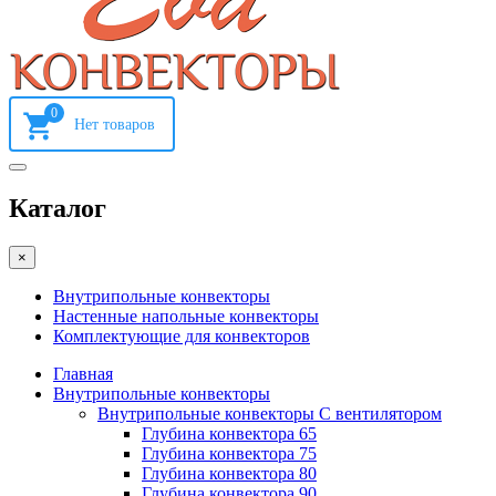
0
Каталог
×
Внутрипольные конвекторы
Настенные напольные конвекторы
Комплектующие для конвекторов
Главная
Внутрипольные конвекторы
Внутрипольные конвекторы С вентилятором
Глубина конвектора 65
Глубина конвектора 75
Глубина конвектора 80
Глубина конвектора 90