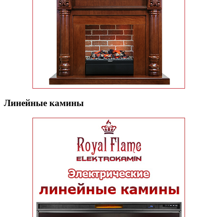
Линейные камины