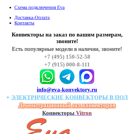
Схема подключения Eva
Доставка-Оплата
Контакты
Конвекторы на заказ по вашим размерам,
звоните!
Есть популярные модели в наличии, звоните!
+7 (495) 150-52-58
+7 (915) 000-8-111
info@eva-konvektory.ru
+
ЭЛЕКТРИЧЕСКИЕ
КОHВЕКТОРЫ
В
ПОЛ
Демонстрационный зал конвекторов
Конвекторы
Vitron