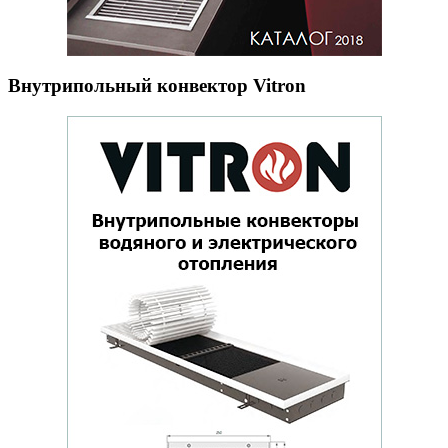
Внутрипольный конвектор Vitron