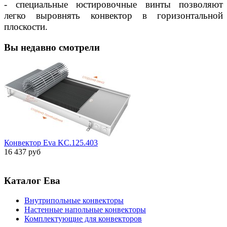
- специальные юстировочные винты позволяют
легко выровнять конвектор в горизонтальной
плоскости.
Вы недавно смотрели
Конвектор Eva KC.125.403
16 437 руб
Каталог Ева
Внутрипольные конвекторы
Настенные напольные конвекторы
Комплектующие для конвекторов