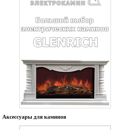
Аксессуары для каминов