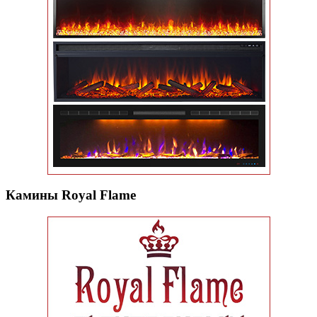
Камины Royal Flame