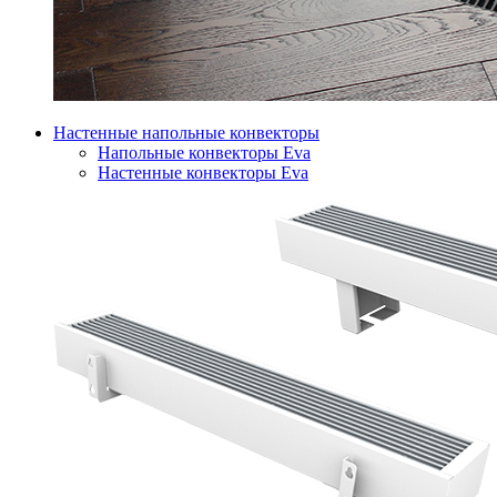
Настенные напольные конвекторы
Напольные конвекторы Eva
Настенные конвекторы Eva