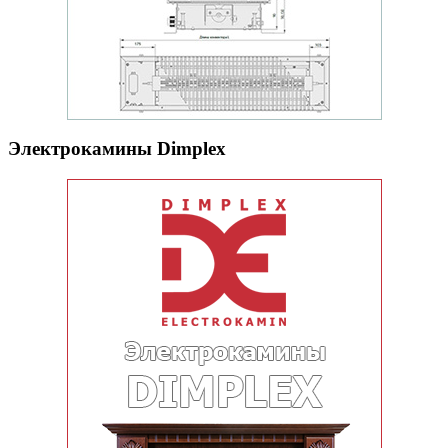
Электрокамины Dimplex