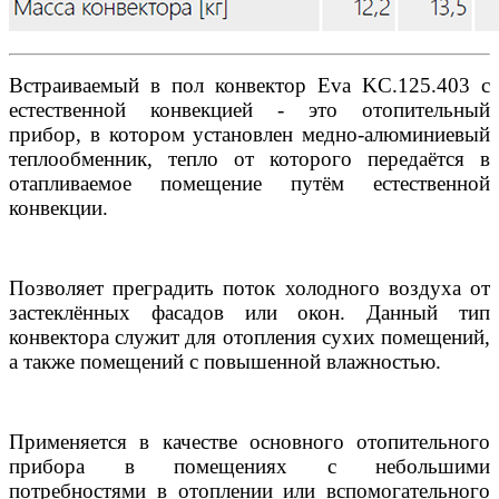
Встраиваемый в пол конвектор Eva KC.125.403 с
естественной конвекцией - это отопительный
прибор, в котором установлен медно-алюминиевый
теплообменник, тепло от которого передаётся в
отапливаемое помещение путём естественной
конвекции.
Позволяет преградить поток холодного воздуха от
застеклённых фасадов или окон. Данный тип
конвектора служит для отопления сухих помещений,
а также помещений с повышенной влажностью.
Применяется в качестве основного отопительного
прибора в помещениях с небольшими
потребностями в отоплении или вспомогательного