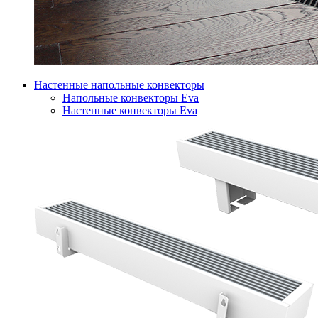
Настенные напольные конвекторы
Напольные конвекторы Eva
Настенные конвекторы Eva