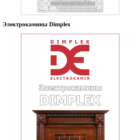
Электрокамины Dimplex