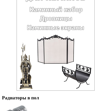
Радиаторы в пол