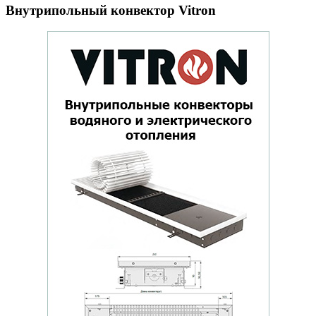
Внутрипольный конвектор Vitron