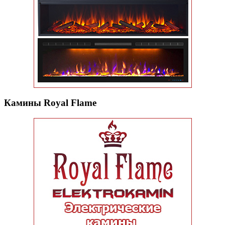
Камины Royal Flame