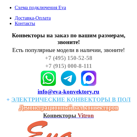
Схема подключения Eva
Доставка-Оплата
Контакты
Конвекторы на заказ по вашим размерам,
звоните!
Есть популярные модели в наличии, звоните!
+7 (495) 150-52-58
+7 (915) 000-8-111
info@eva-konvektory.ru
+
ЭЛЕКТРИЧЕСКИЕ
КОHВЕКТОРЫ
В
ПОЛ
Демонстрационный зал конвекторов
Конвекторы
Vitron