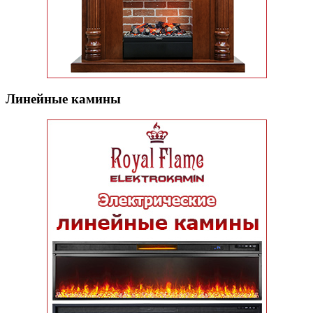
Линейные камины