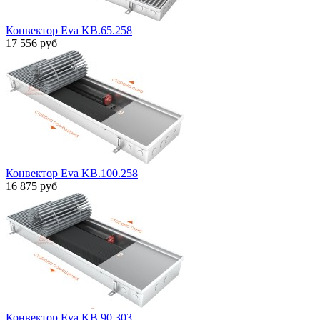
Конвектор Eva KB.65.258
17 556 руб
Конвектор Eva KB.100.258
16 875 руб
Конвектор Eva KB.90.303