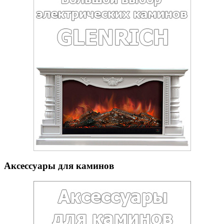
Аксессуары для каминов