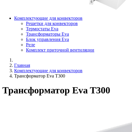
Комплектующие для конвекторов
Решетки для конвекторов
Термостаты Eva
Трансформаторы Eva
Блок управления Eva
Реле
Комплект приточной вентиляции
Главная
Комплектующие для конвекторов
Трансформатор Eva T300
Трансформатор Eva T300