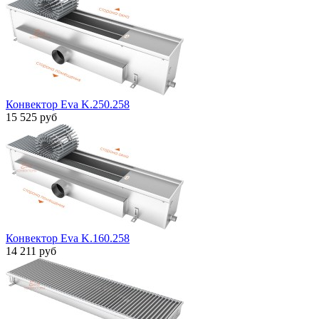
Конвектор Eva K.250.258
15 525 руб
Конвектор Eva K.160.258
14 211 руб