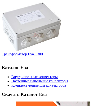
Трансформатор Eva T300
Каталог Ева
Внутрипольные конвекторы
Настенные напольные конвекторы
Комплектующие для конвекторов
Скачать Каталог Ева