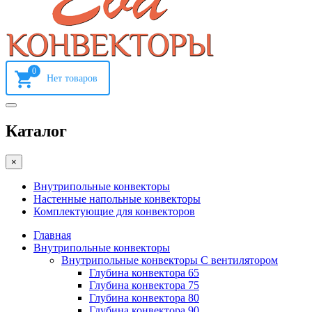
0
Каталог
×
Внутрипольные конвекторы
Настенные напольные конвекторы
Комплектующие для конвекторов
Главная
Внутрипольные конвекторы
Внутрипольные конвекторы С вентилятором
Глубина конвектора 65
Глубина конвектора 75
Глубина конвектора 80
Глубина конвектора 90