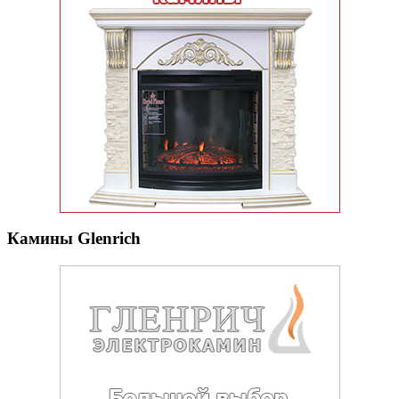
Камины Glenrich