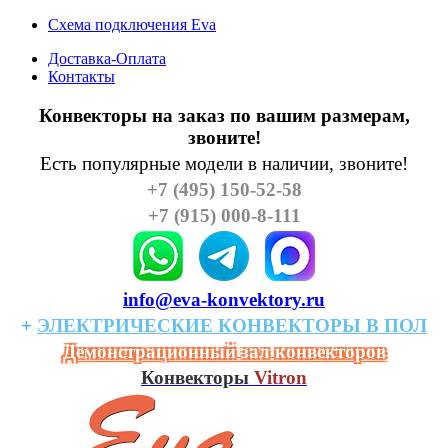
Схема подключения Eva
Доставка-Оплата
Контакты
Конвекторы на заказ по вашим размерам,
звоните!
Есть популярные модели в наличии, звоните!
+7 (495) 150-52-58
+7 (915) 000-8-111
info@eva-konvektory.ru
+
ЭЛЕКТРИЧЕСКИЕ
КОHВЕКТОРЫ
В
ПОЛ
Демонстрационный зал конвекторов
Конвекторы
Vitron