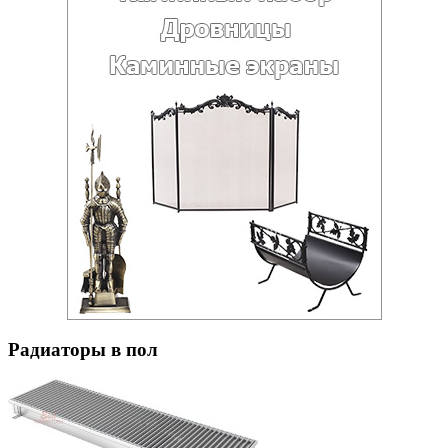
Радиаторы в пол