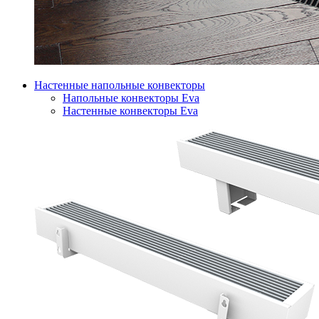
Настенные напольные конвекторы
Напольные конвекторы Eva
Настенные конвекторы Eva