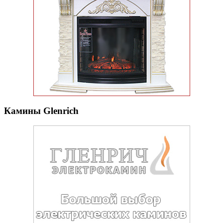
Камины Glenrich