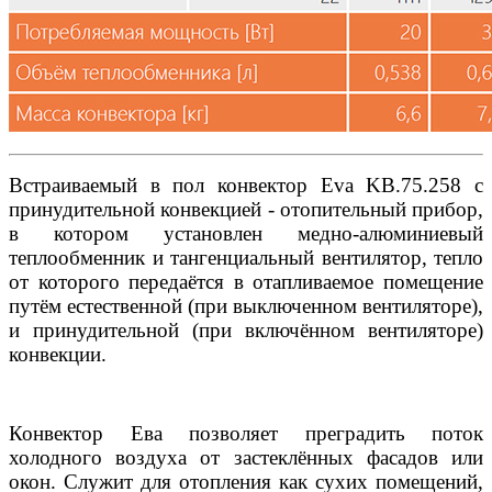
Встраиваемый в пол конвектор Eva KB.75.258 с
принудительной конвекцией - отопительный прибор,
в котором установлен медно-алюминиевый
теплообменник и тангенциальный вентилятор, тепло
от которого передаётся в отапливаемое помещение
путём естественной (при выключенном вентиляторе),
и принудительной (при включённом вентиляторе)
конвекции.
Конвектор Ева позволяет преградить поток
холодного воздуха от застеклённых фасадов или
окон. Служит для отопления как сухих помещений,