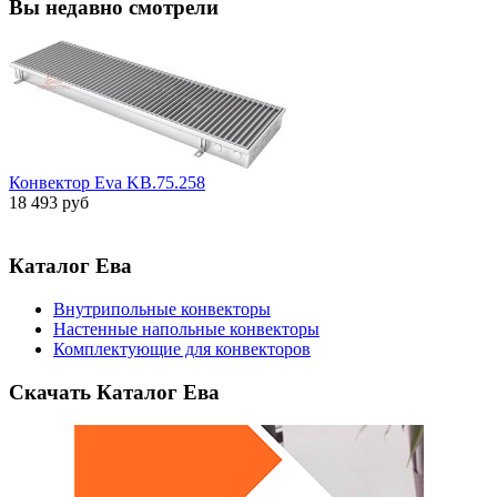
Вы недавно смотрели
Конвектор Eva KB.75.258
18 493 руб
Каталог Ева
Внутрипольные конвекторы
Настенные напольные конвекторы
Комплектующие для конвекторов
Скачать Каталог Ева