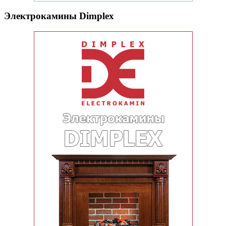
Электрокамины Dimplex