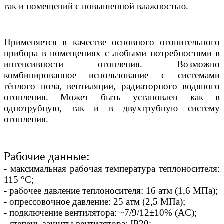
так и помещений с повышенной влажностью.
Применяется в качестве основного отопительного
прибора в помещениях с любыми потребностями в
интенсивности отопления. Возможно
комбинированное использование с системами
тёплого пола, вентиляции, радиаторного водяного
отопления. Может быть установлен как в
однотрубную, так и в двухтрубную систему
отопления.
Рабочие данные:
- максимальная рабочая температура теплоносителя:
115 °С;
- рабочее давление теплоносителя: 16 атм (1,6 МПа);
- опрессовочное давление: 25 атм (2,5 МПа);
- подключение вентилятора: ~7/9/12±10% (AC);
- степень защиты вентилятора: IP20;