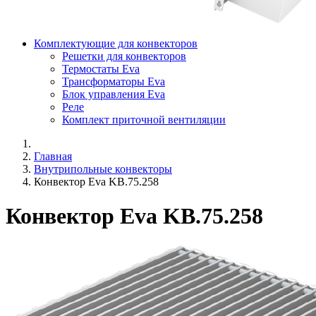
Комплектующие для конвекторов
Решетки для конвекторов
Термостаты Eva
Трансформаторы Eva
Блок управления Eva
Реле
Комплект приточной вентиляции
Главная
Внутрипольные конвекторы
Конвектор Eva KB.75.258
Конвектор Eva KB.75.258