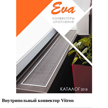
Внутрипольный конвектор Vitron