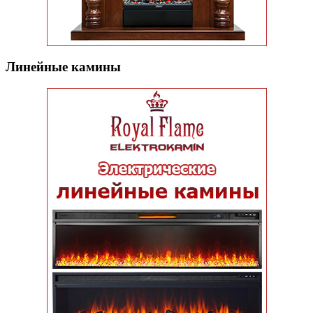
Линейные камины