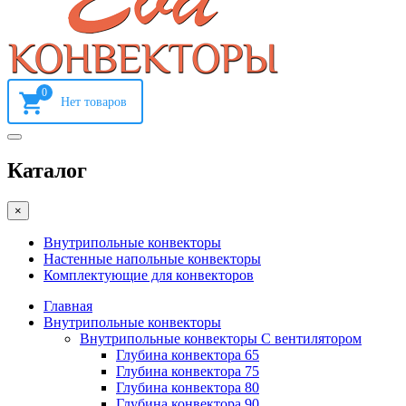
0
Каталог
×
Внутрипольные конвекторы
Настенные напольные конвекторы
Комплектующие для конвекторов
Главная
Внутрипольные конвекторы
Внутрипольные конвекторы С вентилятором
Глубина конвектора 65
Глубина конвектора 75
Глубина конвектора 80
Глубина конвектора 90