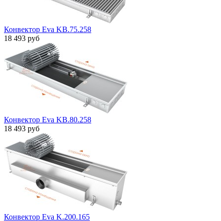
Конвектор Eva KB.75.258
18 493 руб
Конвектор Eva KB.80.258
18 493 руб
Конвектор Eva K.200.165