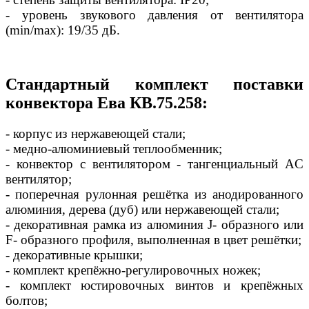
- уровень звукового давления от вентилятора
(min/max): 19/35 дБ.
Стандартный комплект поставки
конвектора Ева КВ.75.258:
- корпус из нержавеющей стали;
- медно-алюминиевый теплообменник;
- конвектор с вентилятором - тангенциальный AC
вентилятор;
- поперечная рулонная решётка из анодированного
алюминия, дерева (дуб) или нержавеющей стали;
- декоративная рамка из алюминия J- образного или
F- образного профиля, выполненная в цвет решётки;
- декоративные крышки;
- комплект крепёжно-регулировочных ножек;
- комплект юстировочных винтов и крепёжных
болтов;