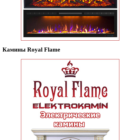
Камины Royal Flame