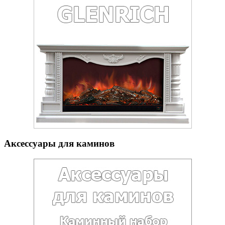
Аксессуары для каминов