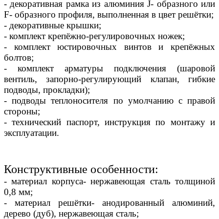
- декоративная рамка из алюминия J- образного или
F- образного профиля, выполненная в цвет решётки;
- декоративные крышки;
- комплект крепёжно-регулировочных ножек;
- комплект юстировочных винтов и крепёжных
болтов;
- комплект арматуры подключения (шаровой
вентиль, запорно-регулирующий клапан, гибкие
подводы, прокладки);
- подводы теплоносителя по умолчанию с правой
стороны;
- технический паспорт, инструкция по монтажу и
эксплуатации.
Конструктивные особенности:
- материал корпуса- нержавеющая сталь толщиной
0,8 мм;
- материал решётки- анодированный алюминий,
дерево (дуб), нержавеющая сталь;