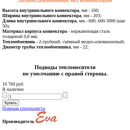
Высота внутрипольного конвектора
, мм - 160;
Ширина внутрипольного конвектора
, мм - 203;
Длина внутрипольного конвектора
, мм - 600, 600-3000 (шаг
50);
Материал корпуса конвектора
- нержавеющая сталь
толщиной 0,8 мм;
Теплообменник
- 2-трубный, съёмный медно-алюминиевый;
Диаметр трубы теплообменника
, мм - 22;
Подводы теплоносителя
по умолчанию с правой стороны.
10 769 руб
В наличии
Помощь специалиста
Производитель