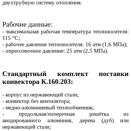
двухтрубную систему отопления.
Рабочие данные:
- максимальная рабочая температура теплоносителя:
115 °С;
- рабочее давление теплоносителя: 16 атм (1,6 МПа);
- опрессовочное давление: 25 атм (2,5 МПа).
Стандартный комплект поставки
конвектора К.160.203:
- корпус из нержавеющей стали;
- конвектор без вентилятора;
- медно-алюминиевый теплообменник;
- продольная/поперечная решётка из
анодированного алюминия, дерева (дуб) или
нержавеющей стали;