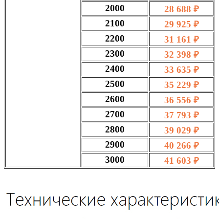
2000
28 688 ₽
2100
29 925 ₽
2200
31 161 ₽
2300
32 398 ₽
2400
33 635 ₽
2500
35 229 ₽
2600
36 556 ₽
2700
37 793 ₽
2800
39 029 ₽
2900
40 266 ₽
3000
41 603 ₽