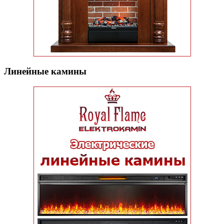
Линейные камины