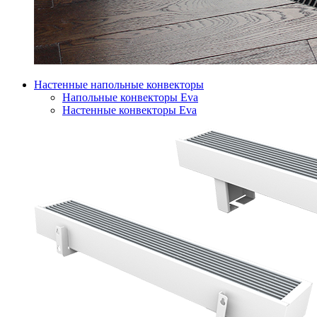
Настенные напольные конвекторы
Напольные конвекторы Eva
Настенные конвекторы Eva