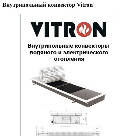
Внутрипольный конвектор Vitron