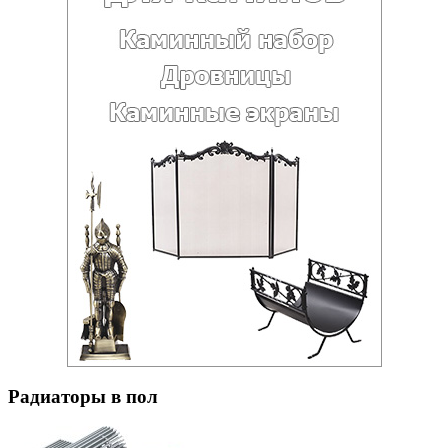
Радиаторы в пол