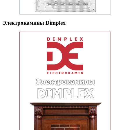
Электрокамины Dimplex