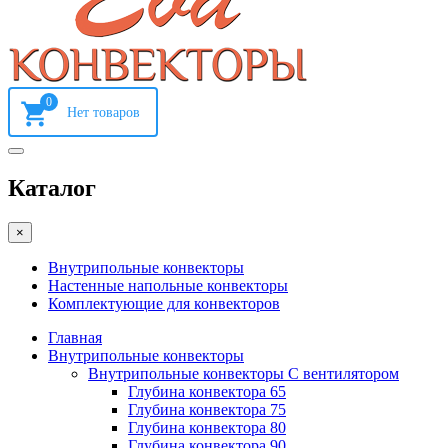
0
Каталог
×
Внутрипольные конвекторы
Настенные напольные конвекторы
Комплектующие для конвекторов
Главная
Внутрипольные конвекторы
Внутрипольные конвекторы С вентилятором
Глубина конвектора 65
Глубина конвектора 75
Глубина конвектора 80
Глубина конвектора 90