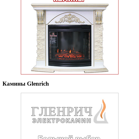
Камины Glenrich