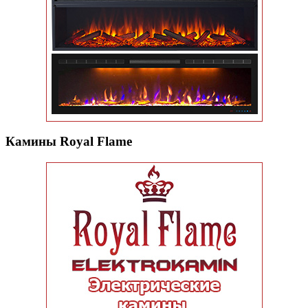
Камины Royal Flame