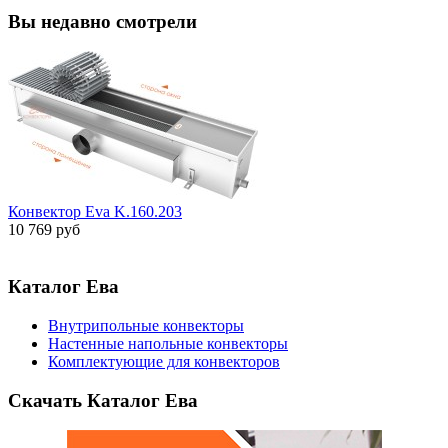
Вы недавно смотрели
Конвектор Eva K.160.203
10 769 руб
Каталог Ева
Внутрипольные конвекторы
Настенные напольные конвекторы
Комплектующие для конвекторов
Скачать Каталог Ева