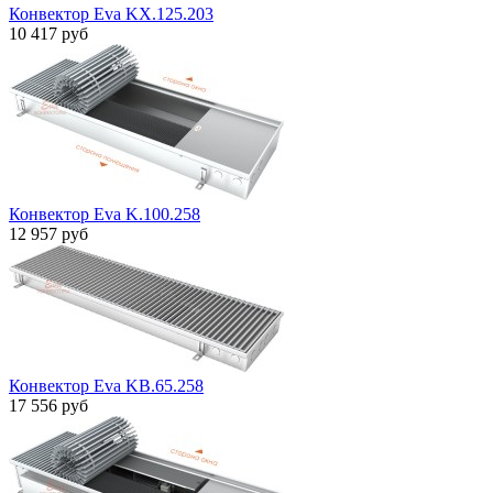
Конвектор Eva KX.125.203
10 417 руб
Конвектор Eva K.100.258
12 957 руб
Конвектор Eva KB.65.258
17 556 руб