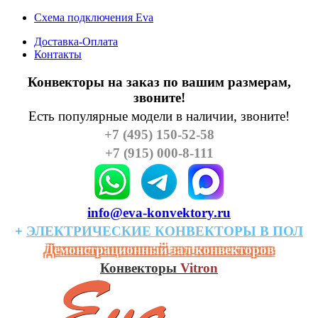
Схема подключения Eva
Доставка-Оплата
Контакты
Конвекторы на заказ по вашим размерам,
звоните!
Есть популярные модели в наличии, звоните!
+7 (495) 150-52-58
+7 (915) 000-8-111
info@eva-konvektory.ru
+
ЭЛЕКТРИЧЕСКИЕ
КОHВЕКТОРЫ
В
ПОЛ
Демонстрационный зал конвекторов
Конвекторы
Vitron