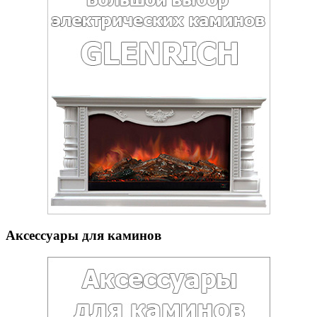
Аксессуары для каминов