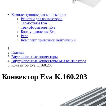
Комплектующие для конвекторов
Решетки для конвекторов
Термостаты Eva
Трансформаторы Eva
Блок управления Eva
Реле
Комплект приточной вентиляции
Главная
Внутрипольные конвекторы
Внутрипольные конвекторы БЕЗ вентилятора
Конвектор Eva K.160.203
Конвектор Eva K.160.203