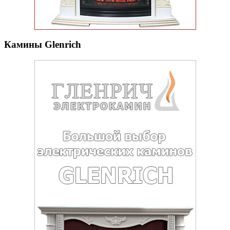
Камины Glenrich