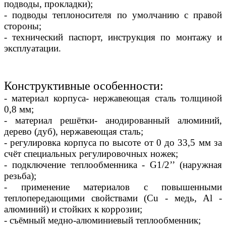
подводы, прокладки);
- подводы теплоносителя по умолчанию с правой
стороны;
- технический паспорт, инструкция по монтажу и
эксплуатации.
Конструктивные особенности:
- материал корпуса- нержавеющая сталь толщиной
0,8 мм;
- материал решётки- анодированный алюминий,
дерево (дуб), нержавеющая сталь;
- регулировка корпуса по высоте от 0 до 33,5 мм за
счёт специальных регулировочных ножек;
- подключение теплообменника - G1/2’’ (наружная
резьба);
- применение материалов с повышенными
теплопередающими свойствами (Сu - медь, Al -
алюминий) и стойких к коррозии;
- съёмный медно-алюминиевый теплообменник;