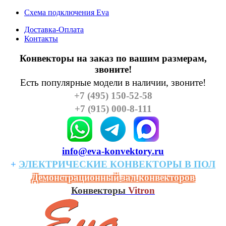
Схема подключения Eva
Доставка-Оплата
Контакты
Конвекторы на заказ по вашим размерам,
звоните!
Есть популярные модели в наличии, звоните!
+7 (495) 150-52-58
+7 (915) 000-8-111
info@eva-konvektory.ru
+
ЭЛЕКТРИЧЕСКИЕ
КОHВЕКТОРЫ
В
ПОЛ
Демонстрационный зал конвекторов
Конвекторы
Vitron