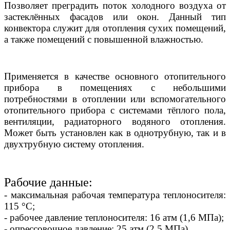
Позволяет преградить поток холодного воздуха от
застеклённых фасадов или окон. Данный тип
конвектора служит для отопления сухих помещений,
а также помещений с повышенной влажностью.
Применяется в качестве основного отопительного
прибора в помещениях с небольшими
потребностями в отоплении или вспомогательного
отопительного прибора с системами тёплого пола,
вентиляции, радиаторного водяного отопления.
Может быть установлен как в однотрубную, так и в
двухтрубную систему отопления.
Рабочие данные:
- максимальная рабочая температура теплоносителя:
115 °С;
- рабочее давление теплоносителя: 16 атм (1,6 МПа);
- опрессовочное давление: 25 атм (2,5 МПа).