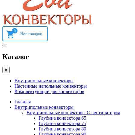
0
Каталог
×
Внутрипольные конвекторы
Настенные напольные конвекторы
Комплектующие для конвекторов
Главная
Внутрипольные конвекторы
Внутрипольные конвекторы С вентилятором
Глубина конвектора 65
Глубина конвектора 75
Глубина конвектора 80
Глубина конвектора 90