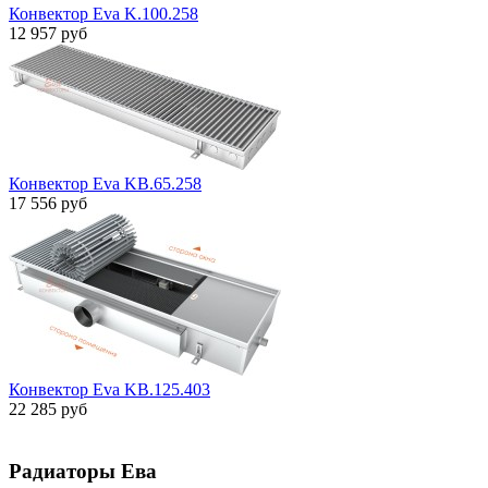
Конвектор Eva K.100.258
12 957 руб
Конвектор Eva KB.65.258
17 556 руб
Конвектор Eva KB.125.403
22 285 руб
Радиаторы Ева