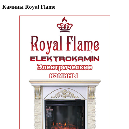
Камины Royal Flame