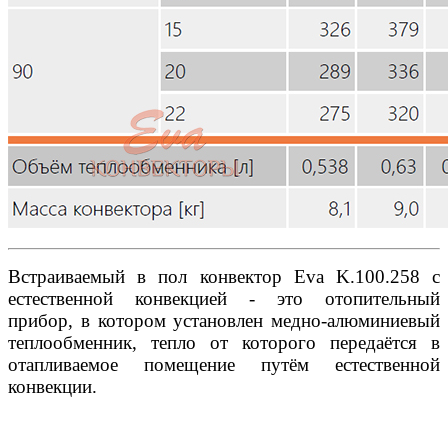
Встраиваемый в пол конвектор Eva K.100.258 с
естественной конвекцией - это отопительный
прибор, в котором установлен медно-алюминиевый
теплообменник, тепло от которого передаётся в
отапливаемое помещение путём естественной
конвекции.