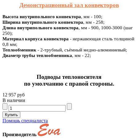
Демонстрационный зал конвекторов
Высота внутрипольного конвектора
, мм - 100;
Ширина внутрипольного конвектора
, мм - 258;
Длина внутрипольного конвектора
, мм - 900, 1000-3000 (шаг
250);
Материал корпуса конвектора
- нержавеющая сталь толщиной
0,8 мм;
Теплообменник
- 2-трубный, съёмный медно-алюминиевый;
Диаметр трубы теплообменника
, мм - 22;
Подводы теплоносителя
по умолчанию с правой стороны.
12 957 руб
В наличии
Помощь специалиста
Производитель