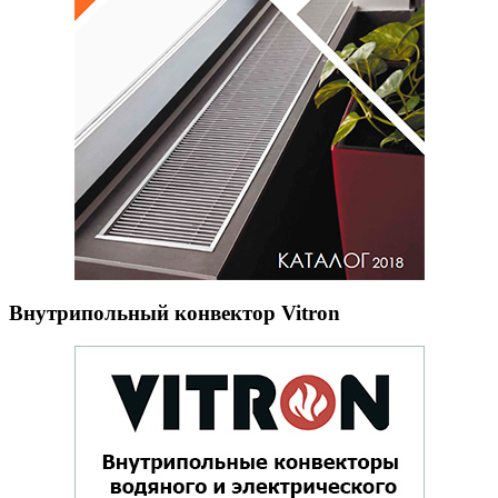
Внутрипольный конвектор Vitron