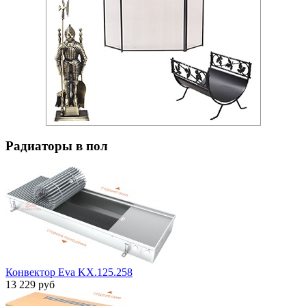
Радиаторы в пол
Конвектор Eva KX.125.258
13 229 руб