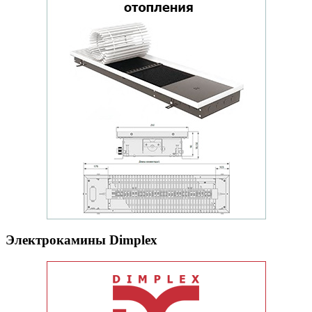
Электрокамины Dimplex