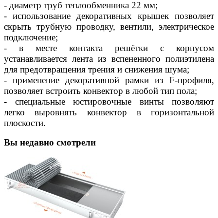
- диаметр труб теплообменника 22 мм;
- использование декоративных крышек позволяет
скрыть трубную проводку, вентили, электрическое
подключение;
- в месте контакта решётки с корпусом
устанавливается лента из вспененного полиэтилена
для предотвращения трения и снижения шума;
- применение декоративной рамки из F-профиля,
позволяет встроить конвектор в любой тип пола;
- специальные юстировочные винты позволяют
легко выровнять конвектор в горизонтальной
плоскости.
Вы недавно смотрели