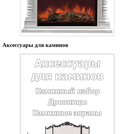
Аксессуары для каминов