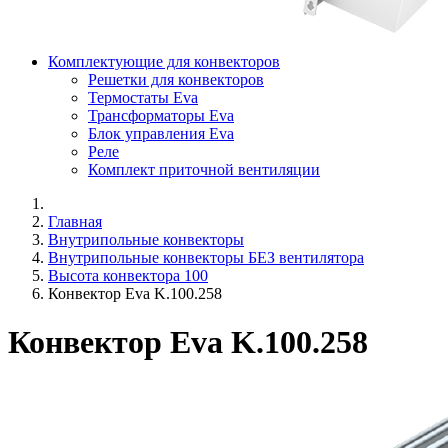
Комплектующие для конвекторов
Решетки для конвекторов
Термостаты Eva
Трансформаторы Eva
Блок управления Eva
Реле
Комплект приточной вентиляции
Главная
Внутрипольные конвекторы
Внутрипольные конвекторы БЕЗ вентилятора
Высота конвектора 100
Конвектор Eva K.100.258
Конвектор Eva K.100.258