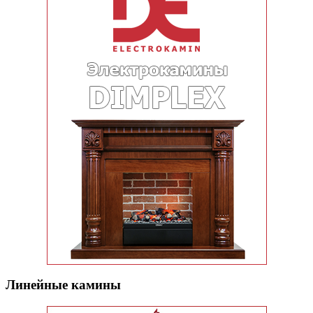
Линейные камины