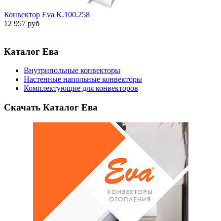
Конвектор Eva K.100.258
12 957 руб
Каталог Ева
Внутрипольные конвекторы
Настенные напольные конвекторы
Комплектующие для конвекторов
Скачать Каталог Ева