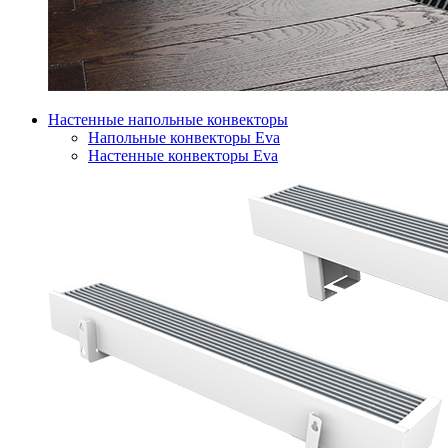
Настенные напольные конвекторы
Напольные конвекторы Eva
Настенные конвекторы Eva