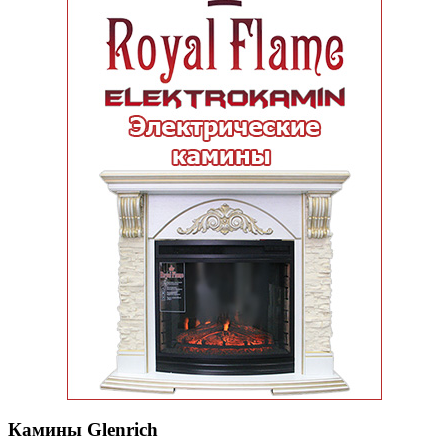
Камины Glenrich