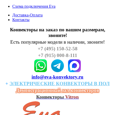
Схема подключения Eva
Доставка-Оплата
Контакты
Конвекторы на заказ по вашим размерам,
звоните!
Есть популярные модели в наличии, звоните!
+7 (495) 150-52-58
+7 (915) 000-8-111
info@eva-konvektory.ru
+
ЭЛЕКТРИЧЕСКИЕ
КОHВЕКТОРЫ
В
ПОЛ
Демонстрационный зал конвекторов
Конвекторы
Vitron