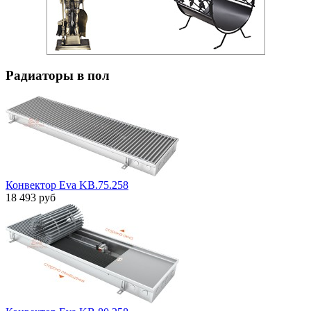
Радиаторы в пол
Конвектор Eva KB.75.258
18 493 руб