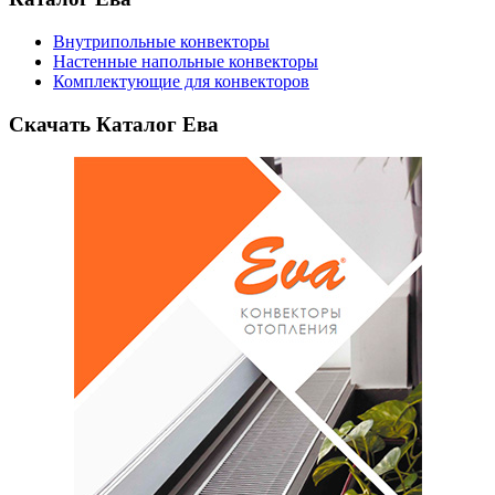
Внутрипольные конвекторы
Настенные напольные конвекторы
Комплектующие для конвекторов
Скачать Каталог Ева