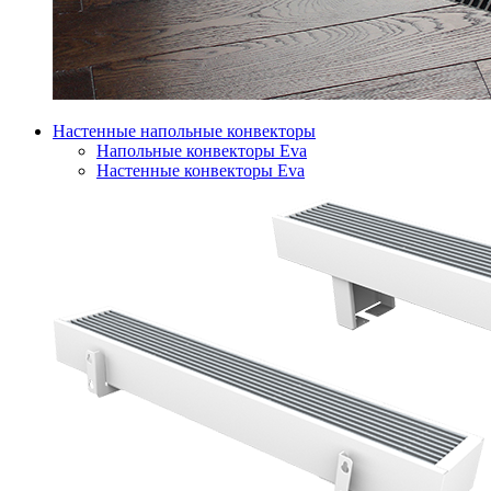
Настенные напольные конвекторы
Напольные конвекторы Eva
Настенные конвекторы Eva