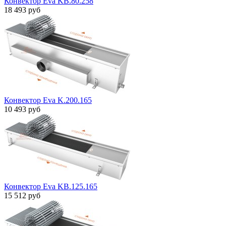
Конвектор Eva KB.80.258
18 493 руб
Конвектор Eva K.200.165
10 493 руб
Конвектор Eva KB.125.165
15 512 руб