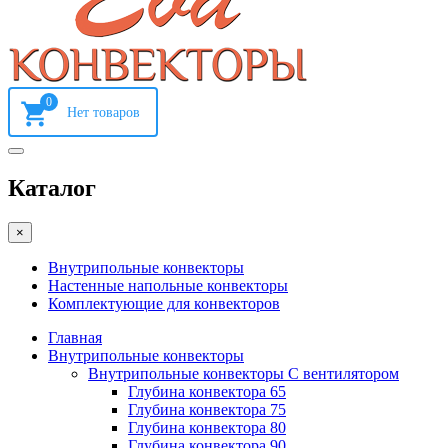
0
Каталог
×
Внутрипольные конвекторы
Настенные напольные конвекторы
Комплектующие для конвекторов
Главная
Внутрипольные конвекторы
Внутрипольные конвекторы С вентилятором
Глубина конвектора 65
Глубина конвектора 75
Глубина конвектора 80
Глубина конвектора 90