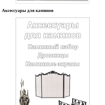
Аксессуары для каминов