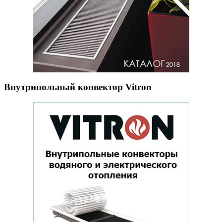
Внутрипольный конвектор Vitron