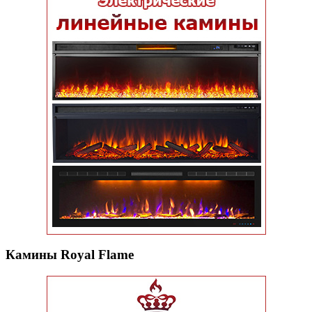
Камины Royal Flame