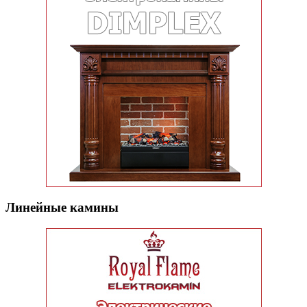
Линейные камины