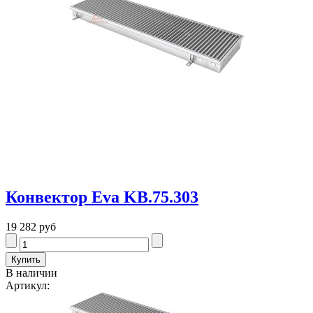
Конвектор Eva KB.75.303
19 282 руб
В наличии
Артикул: