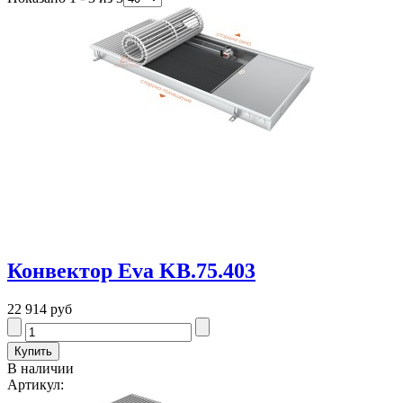
Конвектор Eva KB.75.403
22 914 руб
В наличии
Артикул: