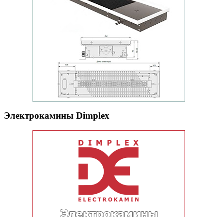
Электрокамины Dimplex