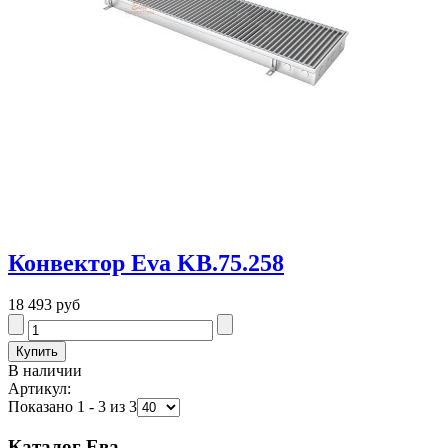
Конвектор Eva KB.75.258
18 493 руб
В наличии
Артикул:
Показано 1 - 3 из 3
Каталог Ева